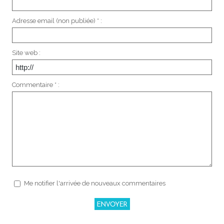
Adresse email (non publiée) * :
Site web :
Commentaire * :
Me notifier l'arrivée de nouveaux commentaires