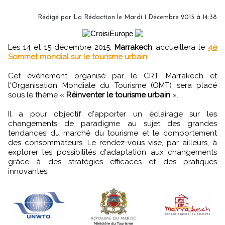
Rédigé par
La Rédaction
le Mardi 1 Décembre 2015 à 14:38
Les 14 et 15 décembre 2015,
Marrakech
accueillera le
4e
Sommet mondial sur le tourisme urbain
.
Cet événement organisé par le CRT Marrakech et
l'Organisation Mondiale du Tourisme (OMT) sera placé
sous le thème «
Réinventer le tourisme urbain
».
Il a pour objectif d'apporter un éclairage sur les
changements de paradigme au sujet des grandes
tendances du marché du tourisme et le comportement
des consommateurs. Le rendez-vous vise, par ailleurs, à
explorer les possibilités d'adaptation aux changements
grâce à des stratégies efficaces et des pratiques
innovantes.