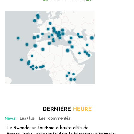
DERNIÈRE
HEURE
News
Les + lus
Les + commentés
Le Rwanda, un tourisme à haute altitude