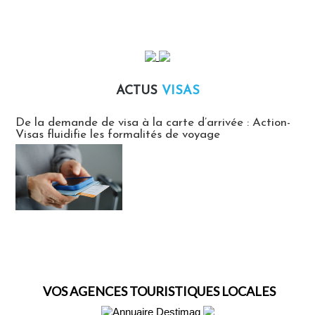
ACTUS
VISAS
Actus Visas
De la demande de visa à la carte d’arrivée : Action-
Visas fluidifie les formalités de voyage
VOS AGENCES TOURISTIQUES LOCALES