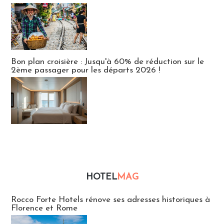
Bon plan croisière : Jusqu'à 60% de réduction sur le
2ème passager pour les départs 2026 !
HOTEL
MAG
Hébergement
Rocco Forte Hotels rénove ses adresses historiques à
Florence et Rome