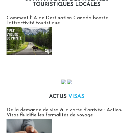
TOURISTIQUES LOCALES
Communiqués des agences touristiques locales
Comment l’IA de Destination Canada booste
l’attractivité touristique
ACTUS
VISAS
Actus Visas
De la demande de visa à la carte d’arrivée : Action-
Visas fluidifie les formalités de voyage