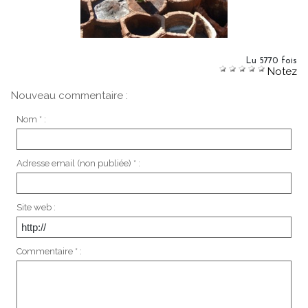
Lu 5770 fois
Notez
Nouveau commentaire :
Nom * :
Adresse email (non publiée) * :
Site web :
Commentaire * :