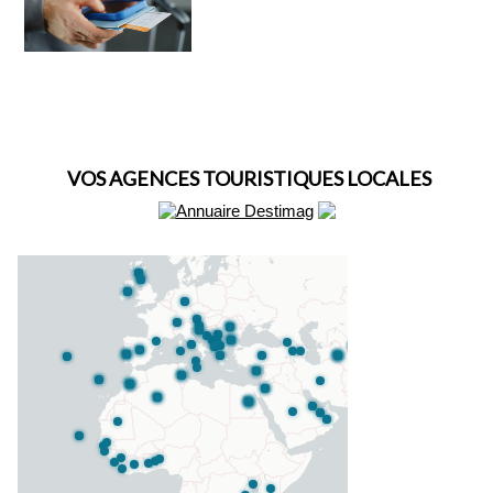
VOS AGENCES TOURISTIQUES LOCALES