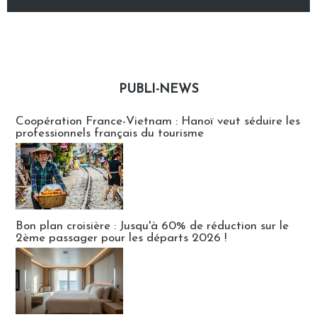
PUBLI-NEWS
Publi-news
Coopération France-Vietnam : Hanoï veut séduire les
professionnels français du tourisme
Bon plan croisière : Jusqu'à 60% de réduction sur le
2ème passager pour les départs 2026 !