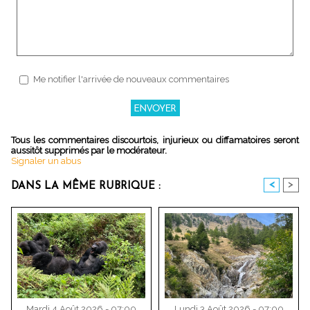
Me notifier l'arrivée de nouveaux commentaires
Tous les commentaires discourtois, injurieux ou diffamatoires seront
aussitôt supprimés par le modérateur.
Signaler un abus
<
>
DANS LA MÊME RUBRIQUE :
Mardi 4 Août 2026 - 07:00
Lundi 3 Août 2026 - 07:00