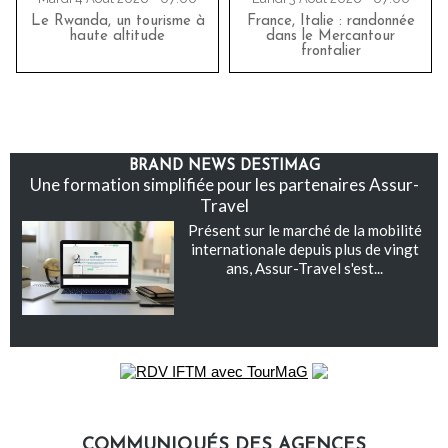
Le Rwanda, un tourisme à
France, Italie : randonnée
haute altitude
dans le Mercantour
frontalier
BRAND NEWS DESTIMAG
Une formation simplifiée pour les partenaires Assur-
Travel
Présent sur le marché de la mobilité
internationale depuis plus de vingt
ans, Assur-Travel s'est...
COMMUNIQUÉS DES AGENCES