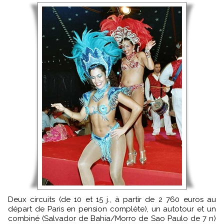
Deux circuits (de 10 et 15 j., à partir de 2 760 euros au
départ de Paris en pension complète), un autotour et un
combiné (Salvador de Bahia/Morro de Sao Paulo de 7 n)