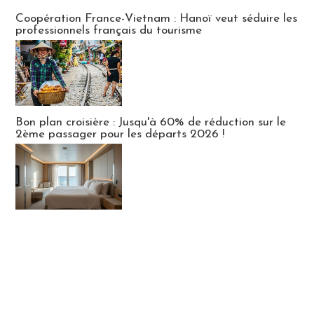
Publi-news
Coopération France-Vietnam : Hanoï veut séduire les
professionnels français du tourisme
Bon plan croisière : Jusqu'à 60% de réduction sur le
2ème passager pour les départs 2026 !