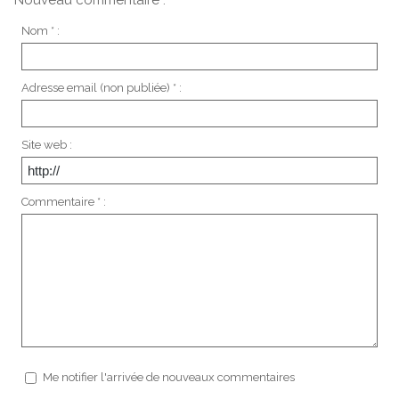
Nom * :
Adresse email (non publiée) * :
Site web :
Commentaire * :
Me notifier l'arrivée de nouveaux commentaires