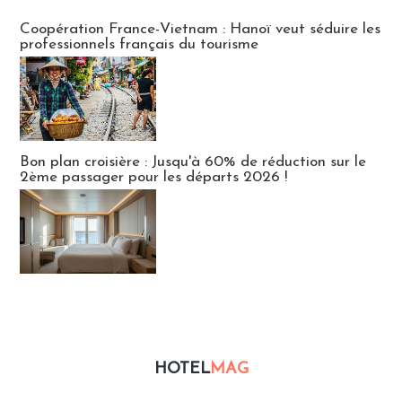
Publi-news
Coopération France-Vietnam : Hanoï veut séduire les
professionnels français du tourisme
Bon plan croisière : Jusqu'à 60% de réduction sur le
2ème passager pour les départs 2026 !
HOTEL
MAG
Hébergement