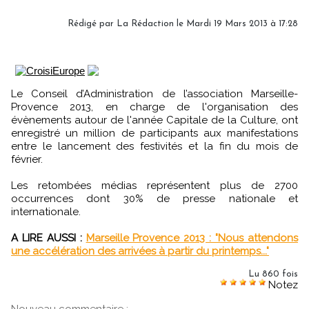
Rédigé par
La Rédaction
le Mardi 19 Mars 2013 à 17:28
Le Conseil d’Administration de l’association Marseille-
Provence 2013, en charge de l'organisation des
évènements autour de l'année Capitale de la Culture, ont
enregistré un million de participants aux manifestations
entre le lancement des festivités et la fin du mois de
février.
Les retombées médias représentent plus de 2700
occurrences dont 30% de presse nationale et
internationale.
A LIRE AUSSI :
Marseille Provence 2013 : "Nous attendons
une accélération des arrivées à partir du printemps..."
Lu 860 fois
Notez
Nouveau commentaire :