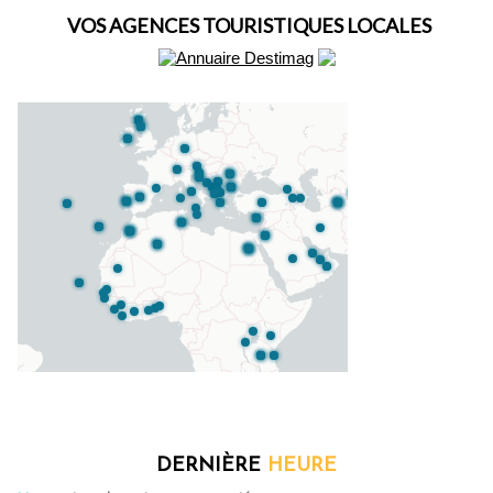
VOS AGENCES TOURISTIQUES LOCALES
DERNIÈRE
HEURE