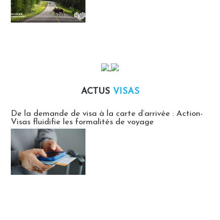
ACTUS
VISAS
Actus Visas
De la demande de visa à la carte d’arrivée : Action-
Visas fluidifie les formalités de voyage