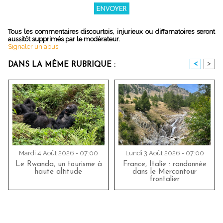
Tous les commentaires discourtois, injurieux ou diffamatoires seront
aussitôt supprimés par le modérateur.
Signaler un abus
<
>
DANS LA MÊME RUBRIQUE :
Mardi 4 Août 2026 - 07:00
Lundi 3 Août 2026 - 07:00
Le Rwanda, un tourisme à
France, Italie : randonnée
haute altitude
dans le Mercantour
frontalier