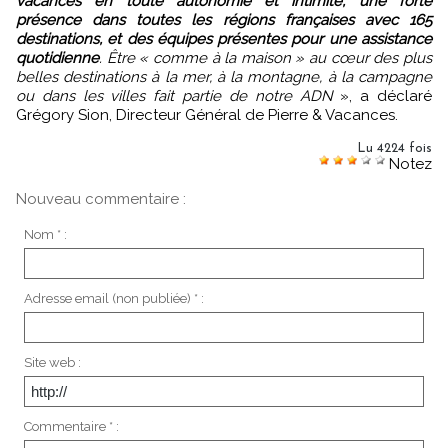
vacances en toute autonomie et intimité, une forte
présence dans toutes les régions françaises avec 165
destinations, et des équipes présentes pour une assistance
quotidienne
. Être « comme à la maison » au cœur des plus
belles destinations à la mer, à la montagne, à la campagne
ou dans les villes fait partie de notre ADN
», a déclaré
Grégory Sion, Directeur Général de Pierre & Vacances.
Lu 4224 fois
Notez
Nouveau commentaire :
Nom * :
Adresse email (non publiée) * :
Site web :
Commentaire * :