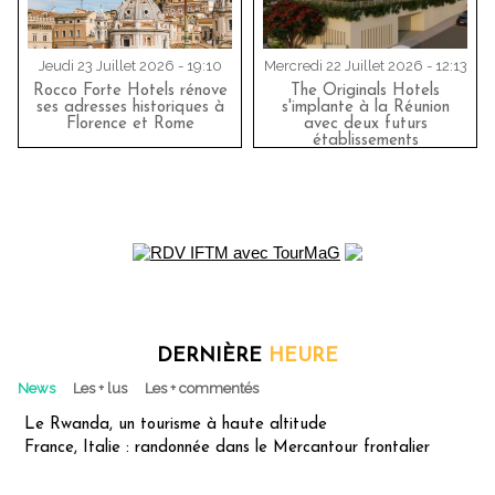
Jeudi 23 Juillet 2026 - 19:10
Mercredi 22 Juillet 2026 - 12:13
Rocco Forte Hotels rénove
The Originals Hotels
ses adresses historiques à
s'implante à la Réunion
Florence et Rome
avec deux futurs
établissements
DERNIÈRE
HEURE
News
Les + lus
Les + commentés
Le Rwanda, un tourisme à haute altitude
France, Italie : randonnée dans le Mercantour frontalier