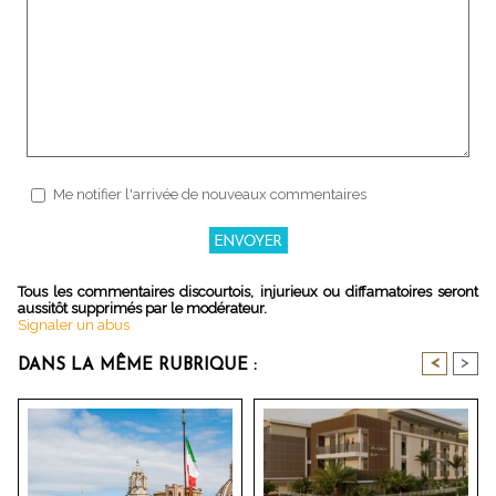
Me notifier l'arrivée de nouveaux commentaires
Tous les commentaires discourtois, injurieux ou diffamatoires seront
aussitôt supprimés par le modérateur.
Signaler un abus
<
>
DANS LA MÊME RUBRIQUE :