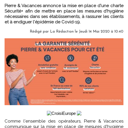
Pierre & Vacances annonce la mise en place d'une charte
Sécurité+ afin de mettre en place les mesures d'hygiène
nécessaires dans ses établissements, à rassurer les clients
et à endiguer l'épidémie de Covid-19.
Rédigé par
La Rédaction
le Jeudi 14 Mai 2020 à 10:40
Comme l'ensemble des opérateurs, Pierre & Vacances
communique sur la mise en place de mesures d'hygiène