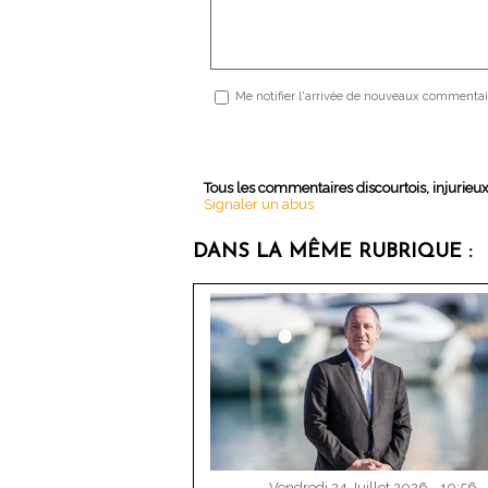
Me notifier l'arrivée de nouveaux commentai
Tous les commentaires discourtois, injurieu
Signaler un abus
DANS LA MÊME RUBRIQUE :
Vendredi 24 Juillet 2026 - 10:56