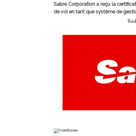
Sabre Corporation a reçu la certifica
de vol en tant que système de gestion
Réd