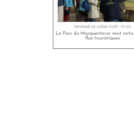
Vendredi 24 Juillet 2026 - 17:00
Le Parc du Marquenterre veut antici
flux touristiques