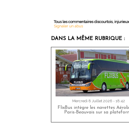
Tous les commentaires discourtois, injurieu
Signaler un abus
DANS LA MÊME RUBRIQUE :
Mercredi 8 Juillet 2026 - 18:42
FlixBus intègre les navettes Aéro
Paris-Beauvais sur sa platefor