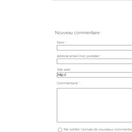
Nouveau commentaire :
Nom * :
Adresse email (non publiée) * :
Site web :
Commentaire * :
Me notifier l'arrivée de nouveaux commentai