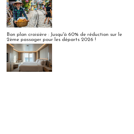
Bon plan croisière : Jusqu'à 60% de réduction sur le
2ème passager pour les départs 2026 !