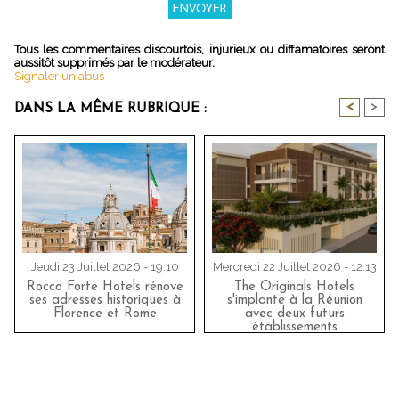
Tous les commentaires discourtois, injurieux ou diffamatoires seront
aussitôt supprimés par le modérateur.
Signaler un abus
<
>
DANS LA MÊME RUBRIQUE :
Jeudi 23 Juillet 2026 - 19:10
Mercredi 22 Juillet 2026 - 12:13
Rocco Forte Hotels rénove
The Originals Hotels
ses adresses historiques à
s'implante à la Réunion
Florence et Rome
avec deux futurs
établissements