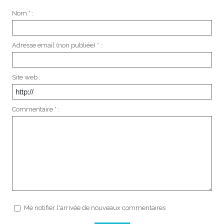
Nom * :
Adresse email (non publiée) * :
Site web :
Commentaire * :
Me notifier l'arrivée de nouveaux commentaires