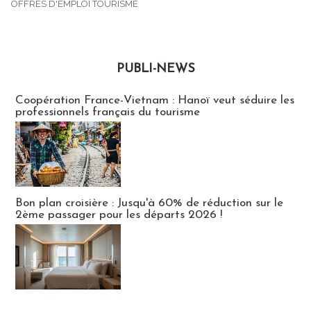
OFFRES D'EMPLOI TOURISME
PUBLI-NEWS
Publi-news
Coopération France-Vietnam : Hanoï veut séduire les
professionnels français du tourisme
Bon plan croisière : Jusqu'à 60% de réduction sur le
2ème passager pour les départs 2026 !