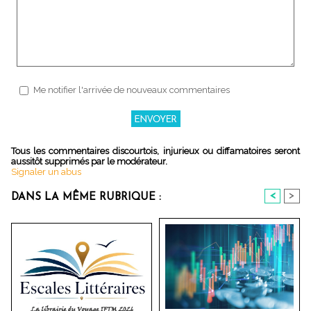
Me notifier l'arrivée de nouveaux commentaires
Tous les commentaires discourtois, injurieux ou diffamatoires seront
aussitôt supprimés par le modérateur.
Signaler un abus
<
>
DANS LA MÊME RUBRIQUE :