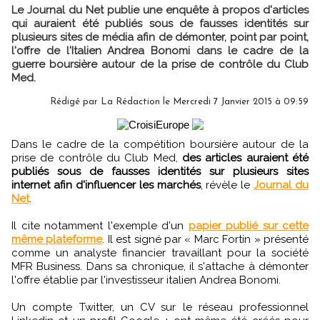
Le Journal du Net publie une enquête à propos d'articles
qui auraient été publiés sous de fausses identités sur
plusieurs sites de média afin de démonter, point par point,
l'offre de l'Italien Andrea Bonomi dans le cadre de la
guerre boursière autour de la prise de contrôle du Club
Med.
Rédigé par
La Rédaction
le Mercredi 7 Janvier 2015 à 09:59
Dans le cadre de la compétition boursière autour de la
prise de contrôle du Club Med,
des articles auraient été
publiés sous de fausses identités sur plusieurs sites
internet afin d'influencer les marchés
, révèle le
Journal du
Net
.
Il cite notamment l'exemple d'un
papier publié sur cette
même plateforme
. Il est signé par « Marc Fortin » présenté
comme un analyste financier travaillant pour la société
MFR Business. Dans sa chronique, il s'attache à démonter
l'offre établie par l'investisseur italien Andrea Bonomi.
Un compte Twitter, un CV sur le réseau professionnel