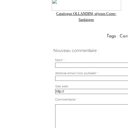
Catalogue OLLANDINI, séjours Corse-
Sardaigne
Tags
:
Cor
Nouveau commentaire :
Nom * :
Adresse email (non publiée) * :
Site web :
Commentaire * :