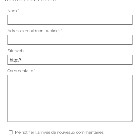
Nom * :
Adresse email (non publiée) * :
Site web :
Commentaire * :
Me notifier l'arrivée de nouveaux commentaires