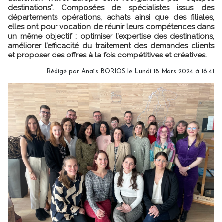
destinations". Composées de spécialistes issus des
départements opérations, achats ainsi que des filiales,
elles ont pour vocation de réunir leurs compétences dans
un même objectif : optimiser l’expertise des destinations,
améliorer l’efficacité du traitement des demandes clients
et proposer des offres à la fois compétitives et créatives.
Rédigé par
Anaïs BORIOS
le Lundi 18 Mars 2024 à 16:41