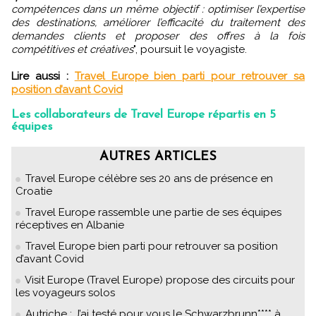
compétences dans un même objectif : optimiser l’expertise
des destinations, améliorer l’efficacité du traitement des
demandes clients et proposer des offres à la fois
compétitives et créatives
", poursuit le voyagiste.
Lire aussi :
Travel Europe bien parti pour retrouver sa
position d’avant Covid
Les collaborateurs de Travel Europe répartis en 5
équipes
AUTRES ARTICLES
Travel Europe célèbre ses 20 ans de présence en
Croatie
Travel Europe rassemble une partie de ses équipes
réceptives en Albanie
Travel Europe bien parti pour retrouver sa position
d’avant Covid
Visit Europe (Travel Europe) propose des circuits pour
les voyageurs solos
Autriche : J’ai testé pour vous le Schwarzbrunn**** à