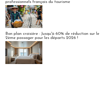
professionnels français du tourisme
Bon plan croisière : Jusqu'à 60% de réduction sur le
2ème passager pour les départs 2026 !