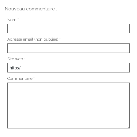
Nouveau commentaire :
Nom * :
Adresse email (non publiée) * :
Site web :
Commentaire * :