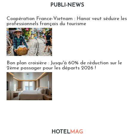
PUBLI-NEWS
Publi-news
Coopération France-Vietnam : Hanoï veut séduire les
professionnels français du tourisme
Bon plan croisière : Jusqu'à 60% de réduction sur le
2ème passager pour les départs 2026 !
HOTEL
MAG