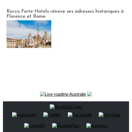
Hébergement
Rocco Forte Hotels rénove ses adresses historiques à
Florence et Rome