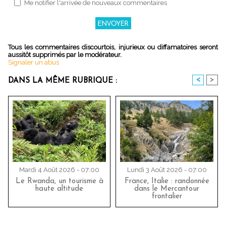
Me notifier l'arrivée de nouveaux commentaires
Tous les commentaires discourtois, injurieux ou diffamatoires seront
aussitôt supprimés par le modérateur.
Signaler un abus
<
>
DANS LA MÊME RUBRIQUE :
Mardi 4 Août 2026 - 07:00
Lundi 3 Août 2026 - 07:00
Le Rwanda, un tourisme à
France, Italie : randonnée
haute altitude
dans le Mercantour
frontalier