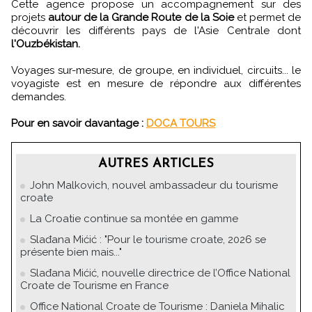
Cette agence propose un accompagnement sur des
projets
autour de la Grande Route de la Soie
et permet de
découvrir les différents pays de l'Asie Centrale dont
l'Ouzbékistan.
Voyages sur-mesure, de groupe, en individuel, circuits... le
voyagiste est en mesure de répondre aux différentes
demandes.
Pour en savoir davantage :
DOCA TOURS
AUTRES ARTICLES
John Malkovich, nouvel ambassadeur du tourisme
croate
La Croatie continue sa montée en gamme
Slađana Mićić : "Pour le tourisme croate, 2026 se
présente bien mais..."
Slađana Mićić, nouvelle directrice de l’Office National
Croate de Tourisme en France
Office National Croate de Tourisme : Daniela Mihalic