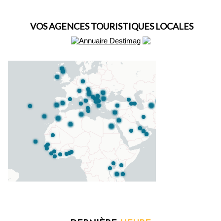
VOS AGENCES TOURISTIQUES LOCALES