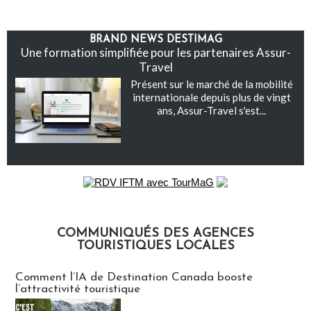
BRAND NEWS DESTIMAG
Une formation simplifiée pour les partenaires Assur-
Travel
Présent sur le marché de la mobilité
internationale depuis plus de vingt
ans, Assur-Travel s'est...
COMMUNIQUÉS DES AGENCES
TOURISTIQUES LOCALES
Communiqués des agences touristiques locales
Comment l’IA de Destination Canada booste
l’attractivité touristique