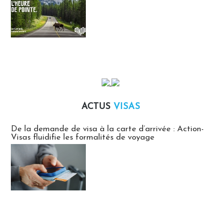
ACTUS
VISAS
Actus Visas
De la demande de visa à la carte d’arrivée : Action-
Visas fluidifie les formalités de voyage