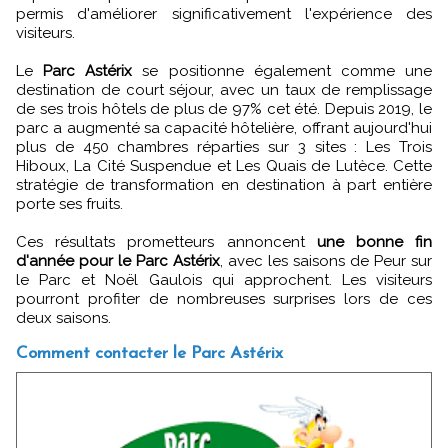
permis d'améliorer significativement l'expérience des
visiteurs.
Le
Parc Astérix
se positionne également comme une
destination de court séjour, avec un taux de remplissage
de ses trois hôtels de plus de 97% cet été. Depuis 2019, le
parc a augmenté sa capacité hôtelière, offrant aujourd'hui
plus de 450 chambres réparties sur 3 sites : Les Trois
Hiboux, La Cité Suspendue et Les Quais de Lutèce. Cette
stratégie de transformation en destination à part entière
porte ses fruits.
Ces résultats prometteurs annoncent
une bonne fin
d'année pour le Parc Astérix
, avec les saisons de Peur sur
le Parc et Noël Gaulois qui approchent. Les visiteurs
pourront profiter de nombreuses surprises lors de ces
deux saisons.
Comment contacter le Parc Astérix