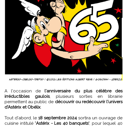
A l'occasion de
l'anniversaire du plus célèbre des
irréductibles gaulois
, plusieurs sorties en librairie
permettent au public de
découvrir ou redécouvrir l'univers
d'Astérix et Obélix
.
Tout d'abord, le
18 septembre 2024
sortira un ouvrage de
cuisine intitulé "
Astérix - Les 40 banquets
", pour lequel 40