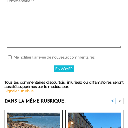
Commentaire * :
Me notifier l'arrivée de nouveaux commentaires
Tous les commentaires discourtois, injurieux ou diffamatoires seront
aussitôt supprimés par le modérateur.
Signaler un abus
<
>
DANS LA MÊME RUBRIQUE :