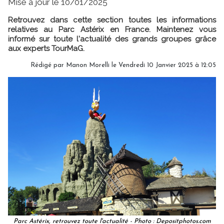
Mise à jour le 10/01/2025
Retrouvez dans cette section toutes les informations
relatives au Parc Astérix en France. Maintenez vous
informé sur toute l'actualité des grands groupes grâce
aux experts TourMaG.
Rédigé par
Manon Morelli
le Vendredi 10 Janvier 2025 à 12:05
Parc Astérix, retrouvez toute l'actualité - Photo : Depositphotos.com