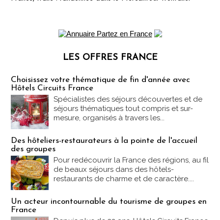
LES OFFRES FRANCE
Les offres Partez en France
Choisissez votre thématique de fin d'année avec
Hôtels Circuits France
Spécialistes des séjours découvertes et de
séjours thématiques tout compris et sur-
mesure, organisés à travers les...
Des hôteliers-restaurateurs à la pointe de l'accueil
des groupes
Pour redécouvrir la France des régions, au fil
de beaux séjours dans des hôtels-
restaurants de charme et de caractère....
Un acteur incontournable du tourisme de groupes en
France