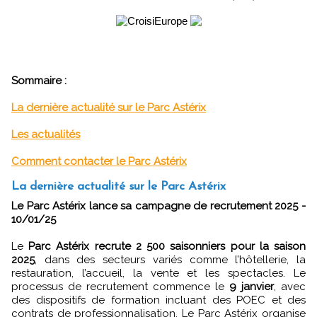
Sommaire :
La dernière actualité sur le Parc Astérix
Les actualités
Comment contacter le Parc Astérix
La dernière actualité sur le Parc Astérix
Le Parc Astérix lance sa campagne de recrutement 2025 -
10/01/25
Le
Parc Astérix recrute 2 500 saisonniers pour la saison
2025
, dans des secteurs variés comme l’hôtellerie, la
restauration, l’accueil, la vente et les spectacles. Le
processus de recrutement commence le
9 janvier
, avec
des dispositifs de formation incluant des POEC et des
contrats de professionnalisation. Le Parc Astérix organise