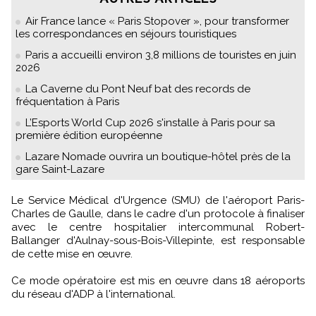
Air France lance « Paris Stopover », pour transformer
les correspondances en séjours touristiques
Paris a accueilli environ 3,8 millions de touristes en juin
2026
La Caverne du Pont Neuf bat des records de
fréquentation à Paris
L’Esports World Cup 2026 s'installe à Paris pour sa
première édition européenne
Lazare Nomade ouvrira un boutique-hôtel près de la
gare Saint-Lazare
Le Service Médical d'Urgence (SMU) de l'aéroport Paris-
Charles de Gaulle, dans le cadre d'un protocole à finaliser
avec le centre hospitalier intercommunal Robert-
Ballanger d'Aulnay-sous-Bois-Villepinte, est responsable
de cette mise en œuvre.
Ce mode opératoire est mis en œuvre dans 18 aéroports
du réseau d'ADP à l'international.