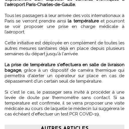
l'aéroport Paris-Charles-de-Gaulle.
Tous les passagers à leur arrivée des vols internationaux à
Paris se verront prendre ainsi
la température
et pourront
se voir proposer une prise en charge médicale à
l’aéroport.
Cette initiative est déployée en complément de toutes les
autres mesures sanitaires déjà en place depuis plusieurs
semaines du départ jusqu'à l'arrivée.
La prise de température s'effectuera en salle de livraison
bagage,
grâce à un dispositif de caméra thermique qui
permettra d'alerter un opérateur sur place en cas de
dépassement d'un certain seuil de température.
Si c'est le cas, le passager sera invité à procéder à une
levée de doute par thermomètre sans contact. Si sa
température est confirmée, il se verra proposer une visite
médicale au cours de laquelle le médecin lui suggérera le
cas échéant d'effectuer un test PCR COVID-19.
AUTRES ARTICLES