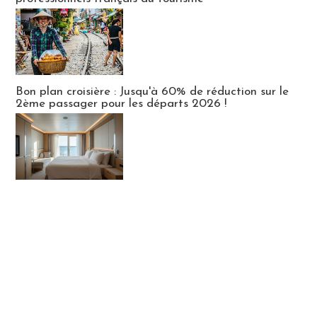
Bon plan croisière : Jusqu'à 60% de réduction sur le
2ème passager pour les départs 2026 !