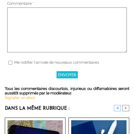
Commentaire * :
Me notifier l'arrivée de nouveaux commentaires
Tous les commentaires discourtois, injurieux ou diffamatoires seront
aussitôt supprimés par le modérateur.
Signaler un abus
<
>
DANS LA MÊME RUBRIQUE :