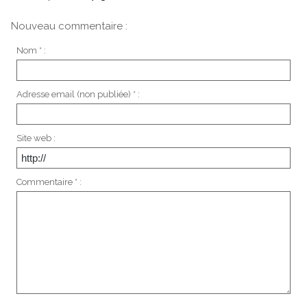
Nouveau commentaire :
Nom * :
Adresse email (non publiée) * :
Site web :
Commentaire * :