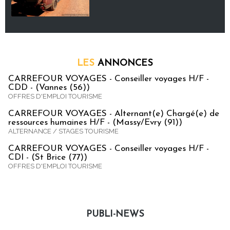
LES
ANNONCES
CARREFOUR VOYAGES - Conseiller voyages H/F -
CDD - (Vannes (56))
OFFRES D'EMPLOI TOURISME
CARREFOUR VOYAGES - Alternant(e) Chargé(e) de
ressources humaines H/F - (Massy/Evry (91))
ALTERNANCE / STAGES TOURISME
CARREFOUR VOYAGES - Conseiller voyages H/F -
CDI - (St Brice (77))
OFFRES D'EMPLOI TOURISME
PUBLI-NEWS
Publi-news