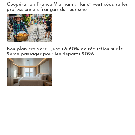
Coopération France-Vietnam : Hanoï veut séduire les
professionnels français du tourisme
Bon plan croisière : Jusqu'à 60% de réduction sur le
2ème passager pour les départs 2026 !