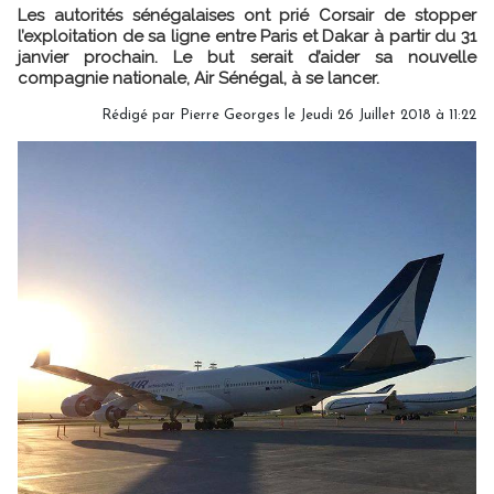
Les autorités sénégalaises ont prié Corsair de stopper
l’exploitation de sa ligne entre Paris et Dakar à partir du 31
janvier prochain. Le but serait d’aider sa nouvelle
compagnie nationale, Air Sénégal, à se lancer.
Rédigé par
Pierre Georges
le Jeudi 26 Juillet 2018 à 11:22