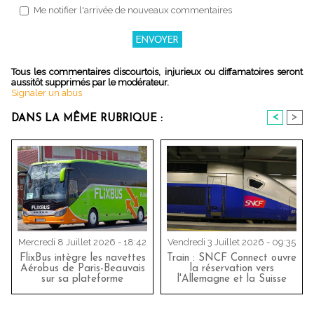
Me notifier l'arrivée de nouveaux commentaires
Tous les commentaires discourtois, injurieux ou diffamatoires seront
aussitôt supprimés par le modérateur.
Signaler un abus
<
>
DANS LA MÊME RUBRIQUE :
Mercredi 8 Juillet 2026 - 18:42
Vendredi 3 Juillet 2026 - 09:35
FlixBus intègre les navettes
Train : SNCF Connect ouvre
Aérobus de Paris-Beauvais
la réservation vers
sur sa plateforme
l'Allemagne et la Suisse