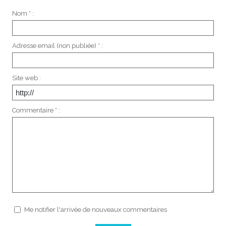
Nom * :
Adresse email (non publiée) * :
Site web :
Commentaire * :
Me notifier l'arrivée de nouveaux commentaires