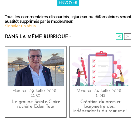
Tous les commentaires discourtois, injurieux ou diffamatoires seront
aussitôt supprimés par le modérateur.
Signaler un abus
<
>
DANS LA MÊME RUBRIQUE :
Mercredi 29 Juillet 2026 -
Vendredi 24 Juillet 2026 -
11:50
14:42
Le groupe Sainte-Claire
Création du premier
rachète Eden Tour
baromètre des…
indépendants du tourisme !