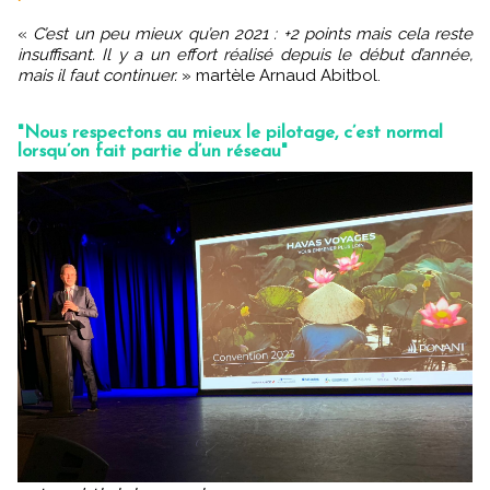
«
C’est un peu mieux qu’en 2021 : +2 points mais cela reste
insuffisant. Il y a un effort réalisé depuis le début d’année,
mais il faut continuer.
» martèle Arnaud Abitbol.
"Nous respectons au mieux le pilotage, c’est normal
lorsqu’on fait partie d’un réseau"