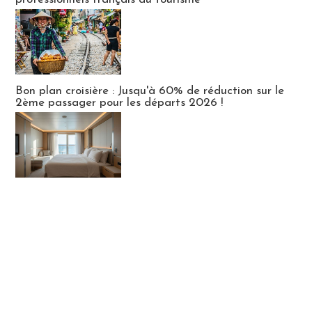
Bon plan croisière : Jusqu'à 60% de réduction sur le
2ème passager pour les départs 2026 !