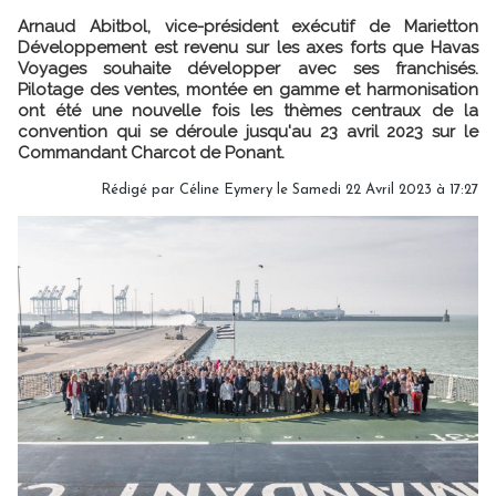
Arnaud Abitbol, vice-président exécutif de Marietton
Développement est revenu sur les axes forts que Havas
Voyages souhaite développer avec ses franchisés.
Pilotage des ventes, montée en gamme et harmonisation
ont été une nouvelle fois les thèmes centraux de la
convention qui se déroule jusqu'au 23 avril 2023 sur le
Commandant Charcot de Ponant.
Rédigé par
Céline Eymery
le Samedi 22 Avril 2023 à 17:27