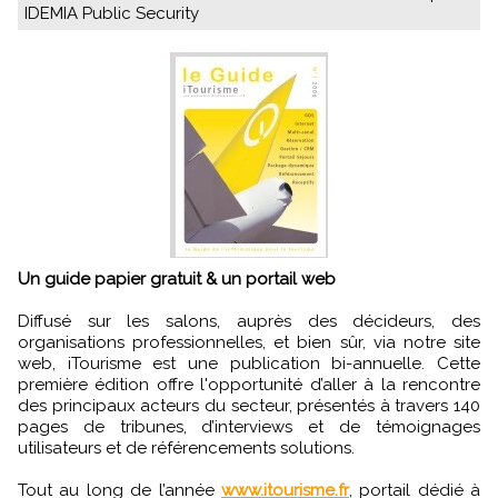
IDEMIA Public Security
Un guide papier gratuit & un portail web
Diffusé sur les salons, auprès des décideurs, des
organisations professionnelles, et bien sûr, via notre site
web, iTourisme est une publication bi-annuelle. Cette
première édition offre l'opportunité d’aller à la rencontre
des principaux acteurs du secteur, présentés à travers 140
pages de tribunes, d’interviews et de témoignages
utilisateurs et de référencements solutions.
Tout au long de l’année
www.itourisme.fr
, portail dédié à