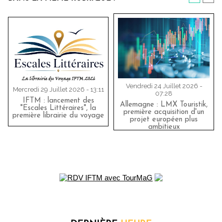
Vendredi 24 Juillet 2026 -
Mercredi 29 Juillet 2026 - 13:11
07:28
IFTM : lancement des
Allemagne : LMX Touristik,
"Escales Littéraires", la
première acquisition d'un
première librairie du voyage
projet européen plus
ambitieux