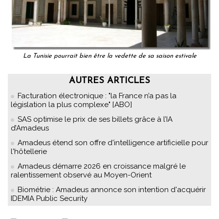
La Tunisie pourrait bien être la vedette de sa saison estivale
AUTRES ARTICLES
Facturation électronique : "la France n’a pas la
législation la plus complexe" [ABO]
SAS optimise le prix de ses billets grâce à l’IA
d’Amadeus
Amadeus étend son offre d'intelligence artificielle pour
l'hôtellerie
Amadeus démarre 2026 en croissance malgré le
ralentissement observé au Moyen-Orient
Biométrie : Amadeus annonce son intention d'acquérir
IDEMIA Public Security