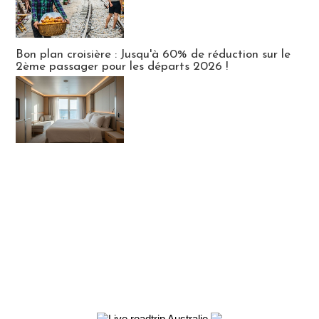
Bon plan croisière : Jusqu'à 60% de réduction sur le
2ème passager pour les départs 2026 !