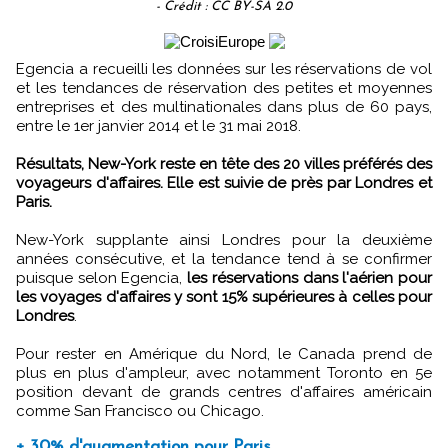
- Crédit : CC BY-SA 2.0
Egencia a recueilli les données sur les réservations de vol
et les tendances de réservation des petites et moyennes
entreprises et des multinationales dans plus de 60 pays,
entre le 1er janvier 2014 et le 31 mai 2018.
Résultats, New-York reste en tête des 20 villes préférés des
voyageurs d'affaires. Elle est suivie de près par Londres et
Paris.
New-York supplante ainsi Londres pour la deuxième
années consécutive, et la tendance tend à se confirmer
puisque selon Egencia,
les réservations dans l'aérien pour
les voyages d'affaires y sont 15% supérieures à celles pour
Londres
.
Pour rester en Amérique du Nord, le Canada prend de
plus en plus d'ampleur, avec notamment Toronto en 5e
position devant de grands centres d'affaires américain
comme San Francisco ou Chicago.
+ 30% d'augmentation pour Paris