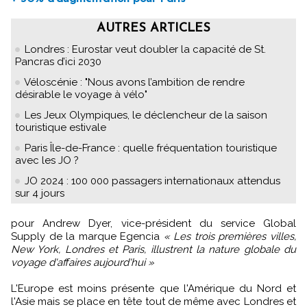
AUTRES ARTICLES
Londres : Eurostar veut doubler la capacité de St.
Pancras d’ici 2030
Véloscénie : "Nous avons l’ambition de rendre
désirable le voyage à vélo"
Les Jeux Olympiques, le déclencheur de la saison
touristique estivale
Paris Île-de-France : quelle fréquentation touristique
avec les JO ?
JO 2024 : 100 000 passagers internationaux attendus
sur 4 jours
pour Andrew Dyer, vice-président du service Global
Supply de la marque Egencia
« Les trois premières villes,
New York, Londres et Paris, illustrent la nature globale du
voyage d'affaires aujourd'hui »
L'Europe est moins présente que l'Amérique du Nord et
l'Asie mais se place en tête tout de même avec Londres et