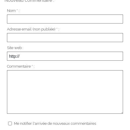
Nouveau commentaire :
Nom * :
Adresse email (non publiée) * :
Site web :
Commentaire * :
Me notifier l'arrivée de nouveaux commentaires