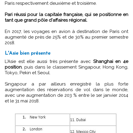
Paris respectivement deuxième et troisième.
Pari réussi pour la capitale française, qui se positionne en
tant que grand pôle d'affaires régional.
En 2017, les voyages en avion à destination de Paris ont
augmenté de près de 25% et de 30% au premier semestre
2018.
L'Asie bien présente
L'Asie est elle aussi très présente avec
Shanghai en 4e
position
, puis dans le classement Singapour, Hong Kong,
Tokyo, Pekin et Seoul.
Singapour a par ailleurs enregistré la plus forte
augmentation des réservations de vol dans le monde,
avec une augmentation de 203 % entre le 1er janvier 2014
et le 31 mai 2018.