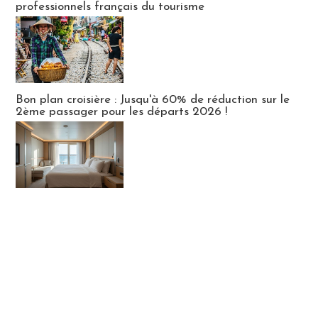
professionnels français du tourisme
Bon plan croisière : Jusqu'à 60% de réduction sur le
2ème passager pour les départs 2026 !