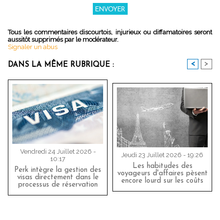
Tous les commentaires discourtois, injurieux ou diffamatoires seront
aussitôt supprimés par le modérateur.
Signaler un abus
<
>
DANS LA MÊME RUBRIQUE :
Vendredi 24 Juillet 2026 -
Jeudi 23 Juillet 2026 - 19:26
10:17
Les habitudes des
Perk intègre la gestion des
voyageurs d'affaires pèsent
visas directement dans le
encore lourd sur les coûts
processus de réservation