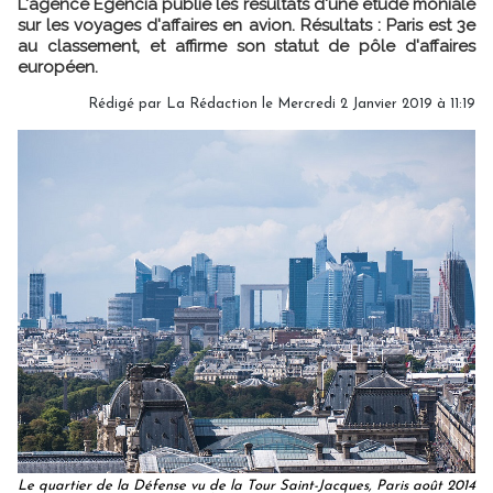
L'agence Egencia publie les résultats d'une étude moniale
sur les voyages d'affaires en avion. Résultats : Paris est 3e
au classement, et affirme son statut de pôle d'affaires
européen.
Rédigé par
La Rédaction
le Mercredi 2 Janvier 2019 à 11:19
Le quartier de la Défense vu de la Tour Saint-Jacques, Paris août 2014