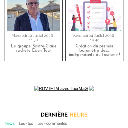
Mercredi 29 Juillet 2026 -
Vendredi 24 Juillet 2026 -
11:50
14:42
Le groupe Sainte-Claire
Création du premier
rachète Eden Tour
baromètre des…
indépendants du tourisme !
DERNIÈRE
HEURE
News
Les + lus
Les + commentés