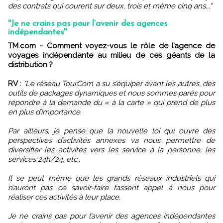
des contrats qui courent sur deux, trois et même cinq ans..."
''Je ne crains pas pour l’avenir des agences
indépendantes''
TM.com - Comment voyez-vous le rôle de l’agence de
voyages indépendante au milieu de ces géants de la
distribution ?
RV :
"Le réseau TourCom a su s’équiper avant les autres, des
outils de packages dynamiques et nous sommes parés pour
répondre à la demande du « à la carte » qui prend de plus
en plus d’importance.
Par ailleurs, je pense que la nouvelle loi qui ouvre des
perspectives d’activités annexes va nous permettre de
diversifier les activités vers les service à la personne, les
services 24h/24, etc..
Il se peut même que les grands réseaux industriels qui
n’auront pas ce savoir-faire fassent appel à nous pour
réaliser ces activités à leur place.
Je ne crains pas pour l’avenir des agences indépendantes