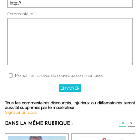
Commentaire * :
Me notifier l'arrivée de nouveaux commentaires
Tous les commentaires discourtois, injurieux ou diffamatoires seront
aussitôt supprimés par le modérateur.
Signaler un abus
<
>
DANS LA MÊME RUBRIQUE :