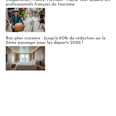
professionnels français du tourisme
Bon plan croisière : Jusqu'à 60% de réduction sur le
2ème passager pour les départs 2026 !