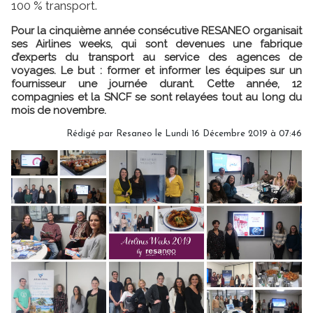
100 % transport.
Pour la cinquième année consécutive RESANEO organisait
ses Airlines weeks, qui sont devenues une fabrique
d’experts du transport au service des agences de
voyages. Le but : former et informer les équipes sur un
fournisseur une journée durant. Cette année, 12
compagnies et la SNCF se sont relayées tout au long du
mois de novembre.
Rédigé par Resaneo le Lundi 16 Décembre 2019 à 07:46