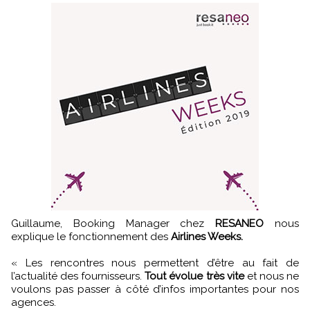
Guillaume, Booking Manager chez
RESANEO
nous
explique le fonctionnement des
Airlines Weeks.
« Les rencontres nous permettent d’être au fait de
l’actualité des fournisseurs.
Tout évolue très vite
et nous ne
voulons pas passer à côté d’infos importantes pour nos
agences.