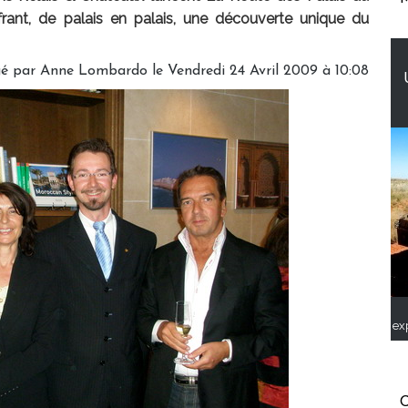
rant, de palais en palais, une découverte unique du
é par Anne Lombardo le Vendredi 24 Avril 2009 à 10:08
ex
C