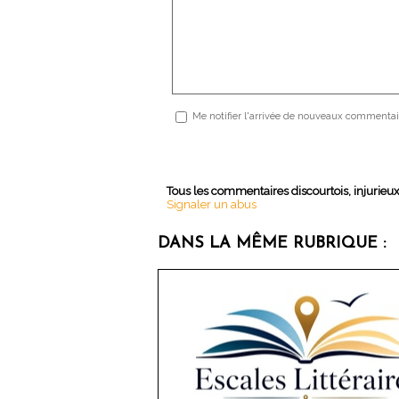
Me notifier l'arrivée de nouveaux commentai
Tous les commentaires discourtois, injurieu
Signaler un abus
DANS LA MÊME RUBRIQUE :