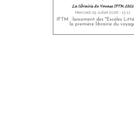
Mercredi 29 Juillet 2026 - 13:11
IFTM : lancement des "Escales Littér
la première librairie du voyag