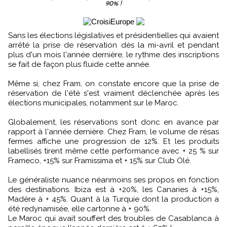
90% !
Sans les élections législatives et présidentielles qui avaient
arrêté la prise de réservation dès la mi-avril et pendant
plus d'un mois l'année dernière, le rythme des inscriptions
se fait de façon plus fluide cette année.
Même si, chez Fram, on constate encore que la prise de
réservation de l'été s'est vraiment déclenchée après les
élections municipales, notamment sur le Maroc.
Globalement, les réservations sont donc en avance par
rapport à l'année dernière. Chez Fram, le volume de résas
fermes affiche une progression de 12%. Et les produits
labellisés tirent même cette performance avec + 25 % sur
Frameco, +15% sur Framissima et + 15% sur Club Olé.
Le généraliste nuance néanmoins ses propos en fonction
des destinations. Ibiza est à +20%, les Canaries à +15%,
Madère à + 45%. Quant à la Turquie dont la production a
été redynamisée, elle cartonne à + 90%.
Le Maroc qui avait souffert des troubles de Casablanca à