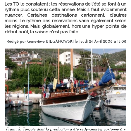
Les TO le constatent : les réservations de l'été se font à un
rythme plus soutenu cette année. Mais il faut évidemment
nuancer. Certaines destinations cartonnent, d'autres
moins. Le rythme des réservations varie également selon
les régions. Mais, globalement, hors une hyper pointe de
début août, la saison n'est pas faite...
Rédigé par Geneviève BIEGANOWSKI le Jeudi 24 Avril 2008 à 15:08
Fram : la Turquie dont la production a été redynamisée, cartonne à +