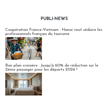
PUBLI-NEWS
Publi-news
Coopération France-Vietnam : Hanoï veut séduire les
professionnels français du tourisme
Bon plan croisière : Jusqu'à 60% de réduction sur le
2ème passager pour les départs 2026 !