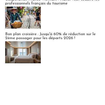
professionnels français du tourisme
Bon plan croisière : Jusqu'à 60% de réduction sur le
2ème passager pour les départs 2026 !