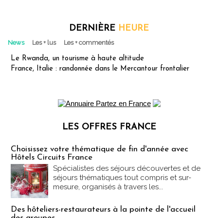
DERNIÈRE
HEURE
News
Les + lus
Les + commentés
Le Rwanda, un tourisme à haute altitude
France, Italie : randonnée dans le Mercantour frontalier
LES OFFRES FRANCE
Les offres Partez en France
Choisissez votre thématique de fin d'année avec
Hôtels Circuits France
Spécialistes des séjours découvertes et de
séjours thématiques tout compris et sur-
mesure, organisés à travers les...
Des hôteliers-restaurateurs à la pointe de l'accueil
des groupes