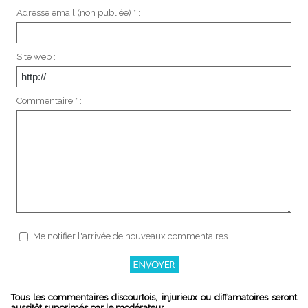
Adresse email (non publiée) * :
Site web :
Commentaire * :
Me notifier l'arrivée de nouveaux commentaires
Tous les commentaires discourtois, injurieux ou diffamatoires seront
aussitôt supprimés par le modérateur.