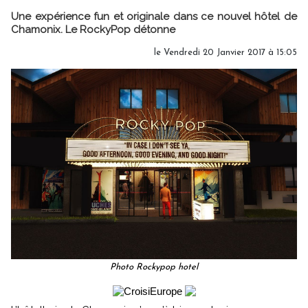
Une expérience fun et originale dans ce nouvel hôtel de
Chamonix. Le RockyPop détonne
le Vendredi 20 Janvier 2017 à 15:05
Photo Rockypop hotel