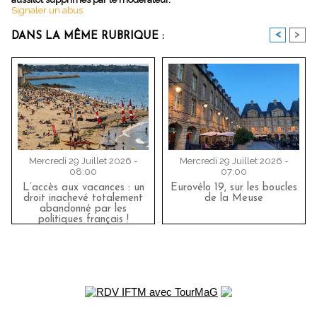
Signaler un abus
<
>
DANS LA MÊME RUBRIQUE :
Mercredi 29 Juillet 2026 -
Mercredi 29 Juillet 2026 -
08:00
07:00
L’accès aux vacances : un
Eurovélo 19, sur les boucles
droit inachevé totalement
de la Meuse
abandonné par les
politiques français !