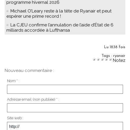
programme hivernal 2026
Michael O’Leary reste à la tête de Ryanair et peut
espérer une prime record !
La CJEU confirme l’annulation de l’aide d’État de 6
milliards accordée à Lufthansa
Lu 1838 fois
Tags
:
ryanair
Notez
Nouveau commentaire :
Nom * :
Adresse email (non publiée) * :
Site web :