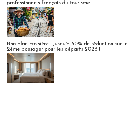
professionnels français du tourisme
Bon plan croisière : Jusqu'à 60% de réduction sur le
2ème passager pour les départs 2026 !