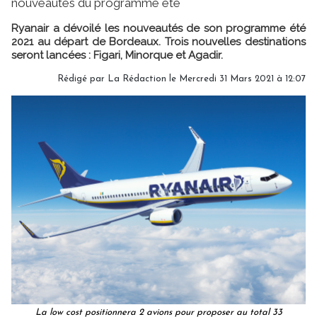
nouveautés du programme été
Ryanair a dévoilé les nouveautés de son programme été
2021 au départ de Bordeaux. Trois nouvelles destinations
seront lancées : Figari, Minorque et Agadir.
Rédigé par
La Rédaction
le Mercredi 31 Mars 2021 à 12:07
La low cost positionnera 2 avions pour proposer au total 33