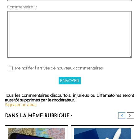
Commentaire * :
Me notifier l'arrivée de nouveaux commentaires
Tous les commentaires discourtois, injurieux ou diffamatoires seront
aussitôt supprimés par le modérateur.
Signaler un abus
<
>
DANS LA MÊME RUBRIQUE :