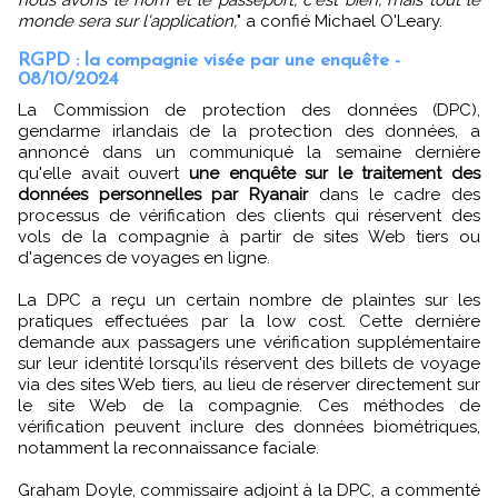
monde sera sur l'application,
" a confié Michael O'Leary.
RGPD : la compagnie visée par une enquête -
08/10/2024
La Commission de protection des données (DPC),
gendarme irlandais de la protection des données, a
annoncé dans un communiqué la semaine dernière
qu'elle avait ouvert
une enquête sur le traitement des
données personnelles par Ryanair
dans le cadre des
processus de vérification des clients qui réservent des
vols de la compagnie à partir de sites Web tiers ou
d'agences de voyages en ligne.
La DPC a reçu un certain nombre de plaintes sur les
pratiques effectuées par la low cost. Cette dernière
demande aux passagers une vérification supplémentaire
sur leur identité lorsqu'ils réservent des billets de voyage
via des sites Web tiers, au lieu de réserver directement sur
le site Web de la compagnie. Ces méthodes de
vérification peuvent inclure des données biométriques,
notamment la reconnaissance faciale.
Graham Doyle, commissaire adjoint à la DPC, a commenté