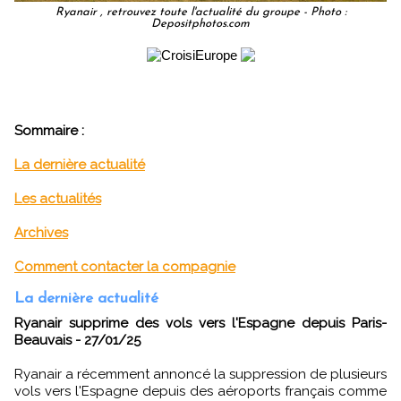
Ryanair , retrouvez toute l'actualité du groupe - Photo :
Depositphotos.com
Sommaire :
La dernière actualité
Les actualités
Archives
Comment contacter la compagnie
La dernière actualité
Ryanair supprime des vols vers l'Espagne depuis Paris-
Beauvais - 27/01/25
Ryanair a récemment annoncé la suppression de plusieurs
vols vers l'Espagne depuis des aéroports français comme