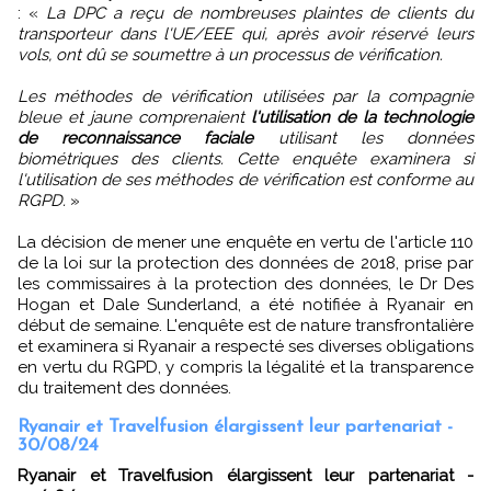
: «
La DPC a reçu de nombreuses plaintes de clients du
transporteur dans l'UE/EEE qui, après avoir réservé leurs
vols, ont dû se soumettre à un processus de vérification.
Les méthodes de vérification utilisées par la compagnie
bleue et jaune comprenaient
l'utilisation de la technologie
de reconnaissance faciale
utilisant les données
biométriques des clients. Cette enquête examinera si
l'utilisation de ses méthodes de vérification est conforme au
RGPD.
»
La décision de mener une enquête en vertu de l'article 110
de la loi sur la protection des données de 2018, prise par
les commissaires à la protection des données, le Dr Des
Hogan et Dale Sunderland, a été notifiée à Ryanair en
début de semaine. L'enquête est de nature transfrontalière
et examinera si Ryanair a respecté ses diverses obligations
en vertu du RGPD, y compris la légalité et la transparence
du traitement des données.
Ryanair et Travelfusion élargissent leur partenariat -
30/08/24
Ryanair et Travelfusion élargissent leur partenariat -