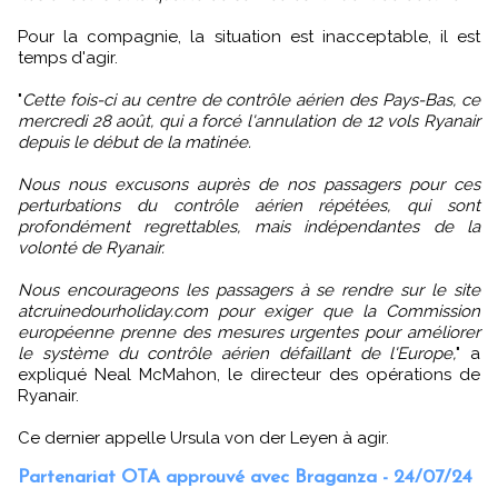
Pour la compagnie, la situation est inacceptable, il est
temps d'agir.
"
Cette fois-ci au centre de contrôle aérien des Pays-Bas, ce
mercredi 28 août, qui a forcé l'annulation de 12 vols Ryanair
depuis le début de la matinée.
Nous nous excusons auprès de nos passagers pour ces
perturbations du contrôle aérien répétées, qui sont
profondément regrettables, mais indépendantes de la
volonté de Ryanair.
Nous encourageons les passagers à se rendre sur le site
atcruinedourholiday.com pour exiger que la Commission
européenne prenne des mesures urgentes pour améliorer
le système du contrôle aérien défaillant de l'Europe,
" a
expliqué Neal McMahon, le directeur des opérations de
Ryanair.
Ce dernier appelle Ursula von der Leyen à agir.
Partenariat OTA approuvé avec Braganza - 24/07/24