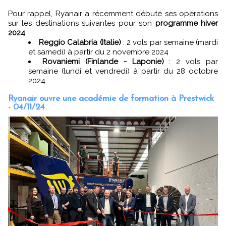
Pour rappel, Ryanair a récemment débuté ses opérations
sur les destinations suivantes pour son
programme hiver
2024
:
Reggio Calabria (Italie)
: 2 vols par semaine (mardi
et samedi) à partir du 2 novembre 2024
Rovaniemi (Finlande - Laponie)
: 2 vols par
semaine (lundi et vendredi) à partir du 28 octobre
2024
Ryanair ouvre une académie de formation à Prestwick
- 04/11/24