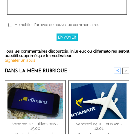
Me notifier l'arrivée de nouveaux commentaires
Tous les commentaires discourtois, injurieux ou diffamatoires seront
aussitôt supprimés par le modérateur.
Signaler un abus
<
>
DANS LA MÊME RUBRIQUE :
Vendredi 24 Juillet 2026 -
Vendredi 24 Juillet 2026 -
15:00
12:01