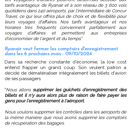
tarifs avantageux de Ryanair et à son réseau de 3 600 vols
quotidiens dans 240 aéroports, par l'intermédiaire de Concur
Travel, ce qui leur offrira plus de choix et de flexibilité pour
leurs voyages d'affaires. Nos tarifs avantageux et nos
horaires très fréquents conviennent parfaitement aux
voyages d'affaires et permettent aux entreprises
d'économiser de l'argent et du temps
.”
Ryanair veut fermer les comptoirs d'enregistrement
dans les 6 prochains mois - 09/10/2024
Dans sa recherche constante d'économie, la low cost
entend frapper un grand coup. Son virulent patron a
décidé de dématérialiser intégralement les billets d'avion
de ses passagers.
"
Nous allons
supprimer les guichets d'enregistrement des
billets et il n'y aura alors plus de raison de faire payer les
gens pour l'enregistrement à l'aéroport.
Nous voulons supprimer les contrôles dans les aéroports de
la même manière que nous avons supprimé les comptoirs
de récupération des bagages.