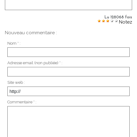
Lu 128068 fois
Notez
Nouveau commentaire :
Nom * :
Adresse email (non publiée) * :
Site web :
Commentaire * :