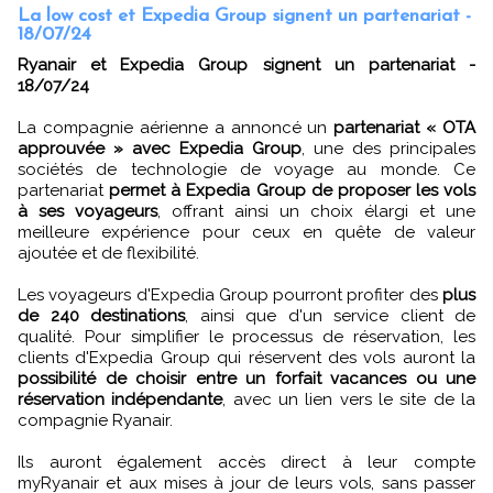
La low cost et Expedia Group signent un partenariat -
18/07/24
Ryanair et Expedia Group signent un partenariat -
18/07/24
La compagnie aérienne a annoncé un
partenariat « OTA
approuvée » avec Expedia Group
, une des principales
sociétés de technologie de voyage au monde. Ce
partenariat
permet à Expedia Group de proposer les vols
à ses voyageurs
, offrant ainsi un choix élargi et une
meilleure expérience pour ceux en quête de valeur
ajoutée et de flexibilité.
Les voyageurs d'Expedia Group pourront profiter des
plus
de 240 destinations
, ainsi que d'un service client de
qualité. Pour simplifier le processus de réservation, les
clients d'Expedia Group qui réservent des vols auront la
possibilité de choisir entre un forfait vacances ou une
réservation indépendante
, avec un lien vers le site de la
compagnie Ryanair.
Ils auront également accès direct à leur compte
myRyanair et aux mises à jour de leurs vols, sans passer