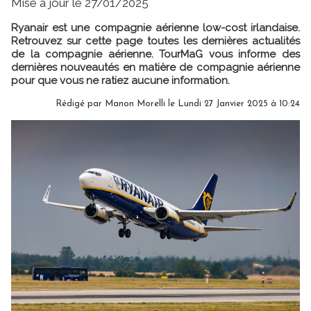
Mise à jour le 27/01/2025
Ryanair est une compagnie aérienne low-cost irlandaise.
Retrouvez sur cette page toutes les dernières actualités
de la compagnie aérienne. TourMaG vous informe des
dernières nouveautés en matière de compagnie aérienne
pour que vous ne ratiez aucune information.
Rédigé par
Manon Morelli
le Lundi 27 Janvier 2025 à 10:24