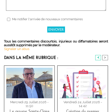
Me notifier l'arrivée de nouveaux commentaires
Tous les commentaires discourtois, injurieux ou diffamatoires seront
aussitôt supprimés par le modérateur.
Signaler un abus
<
>
DANS LA MÊME RUBRIQUE :
Mercredi 29 Juillet 2026 -
Vendredi 24 Juillet 2026 -
11:50
14:42
Le groupe Sainte-Claire
Création du premier