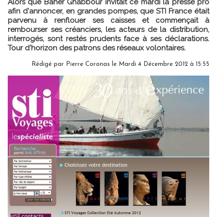
Alors que Baher Ghabbour invitait ce mardi la presse pro
afin d'annoncer, en grandes pompes, que STI France était
parvenu à renflouer ses caisses et commençait à
rembourser ses créanciers, les acteurs de la distribution,
interrogés, sont restés prudents face à ses déclarations.
Tour d'horizon des patrons des réseaux volontaires.
Rédigé par Pierre Coronas le Mardi 4 Décembre 2012 à 15:55