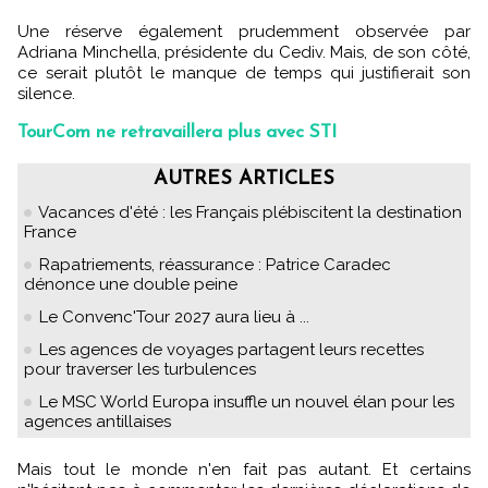
Une réserve également prudemment observée par
Adriana Minchella, présidente du Cediv. Mais, de son côté,
ce serait plutôt le manque de temps qui justifierait son
silence.
TourCom ne retravaillera plus avec STI
AUTRES ARTICLES
Vacances d'été : les Français plébiscitent la destination
France
Rapatriements, réassurance : Patrice Caradec
dénonce une double peine
Le Convenc'Tour 2027 aura lieu à ...
Les agences de voyages partagent leurs recettes
pour traverser les turbulences
Le MSC World Europa insuffle un nouvel élan pour les
agences antillaises
Mais tout le monde n'en fait pas autant. Et certains