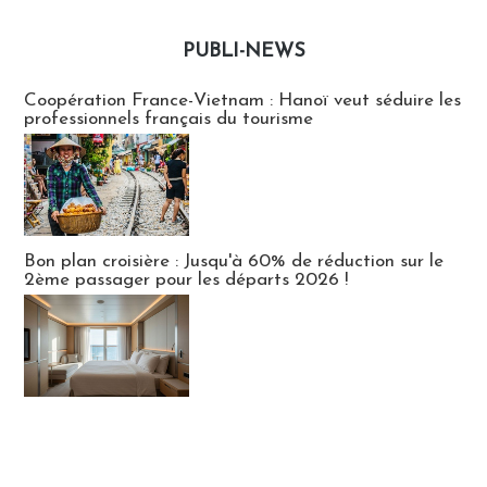
PUBLI-NEWS
Publi-news
Coopération France-Vietnam : Hanoï veut séduire les
professionnels français du tourisme
Bon plan croisière : Jusqu'à 60% de réduction sur le
2ème passager pour les départs 2026 !