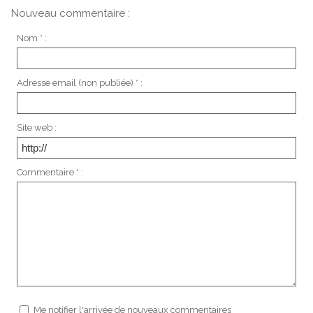
Nouveau commentaire :
Nom * :
Adresse email (non publiée) * :
Site web :
Commentaire * :
Me notifier l'arrivée de nouveaux commentaires