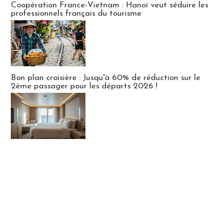
Coopération France-Vietnam : Hanoï veut séduire les
professionnels français du tourisme
Bon plan croisière : Jusqu'à 60% de réduction sur le
2ème passager pour les départs 2026 !