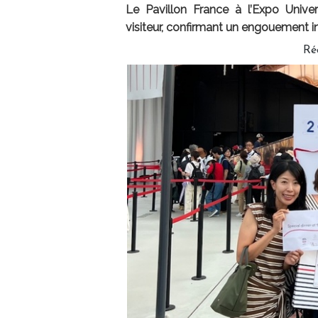
Le Pavillon France à l’Expo Univer
visiteur, confirmant un engouement in
Ré