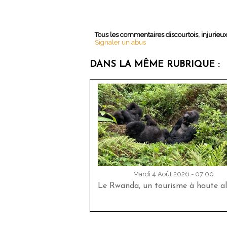
Tous les commentaires discourtois, injurieu
Signaler un abus
DANS LA MÊME RUBRIQUE :
Mardi 4 Août 2026 - 07:00
Le Rwanda, un tourisme à haute al