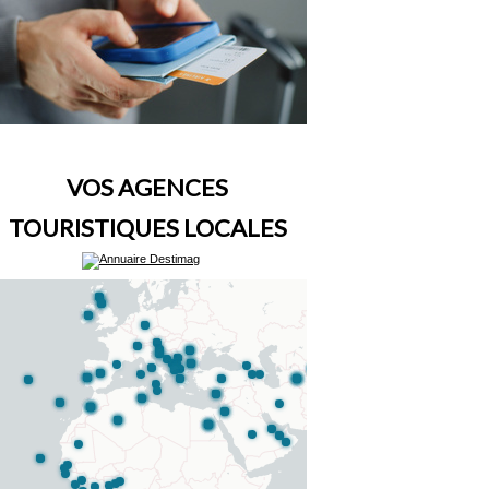
VOS AGENCES
TOURISTIQUES LOCALES