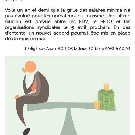
Voilà un an et demi que la grille des salaires minima n'a
pas évolué pour les opérateurs du tourisme. Une ultime
réunion est prévue entre les EDV, le SETO et les
organisations syndicales le 5 avril prochain. En cas
d'entente, un nouvel accord pourrait être mis en place
dès le mois de mai.
Rédigé par
Anaïs BORIOS
le Jeudi 30 Mars 2023 à 00:05