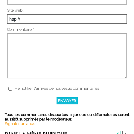
Site web :
Commentaire * :
Me notifier l'arrivée de nouveaux commentaires
Tous les commentaires discourtois, injurieux ou diffamatoires seront
aussitôt supprimés par le modérateur.
Signaler un abus