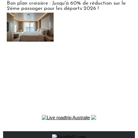
Bon plan croisière : Jusqu'à 60% de réduction sur le
2ème passager pour les départs 2026 !