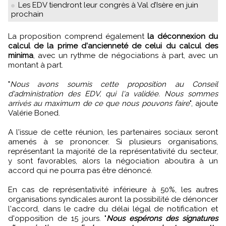
Les EDV tiendront leur congrès à Val d’Isère en juin
prochain
La proposition comprend également
la déconnexion du
calcul de la prime d'ancienneté de celui du calcul des
minima
, avec un rythme de négociations à part, avec un
montant à part.
"
Nous avons soumis cette proposition au Conseil
d'administration des EDV, qui l'a validée. Nous sommes
arrivés au maximum de ce que nous pouvons faire
", ajoute
Valérie Boned.
A l'issue de cette réunion, les partenaires sociaux seront
amenés à se prononcer. Si plusieurs organisations,
représentant la majorité de la représentativité du secteur,
y sont favorables, alors la négociation aboutira à un
accord qui ne pourra pas être dénoncé.
En cas de représentativité inférieure à 50%, les autres
organisations syndicales auront la possibilité de dénoncer
l'accord, dans le cadre du délai légal de notification et
d'opposition de 15 jours. "
Nous espérons des signatures