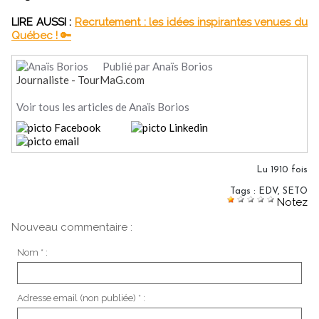
LIRE AUSSI :
Recrutement : les idées inspirantes venues du
Québec ! 🔑
Publié par Anaïs Borios
Journaliste - TourMaG.com
Voir tous les articles de Anaïs Borios
Lu 1910 fois
Tags
:
EDV
,
SETO
Notez
Nouveau commentaire :
Nom * :
Adresse email (non publiée) * :