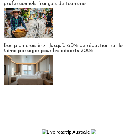
professionnels français du tourisme
Bon plan croisière : Jusqu'à 60% de réduction sur le
2ème passager pour les départs 2026 !