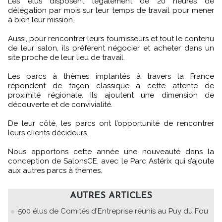
Les élus disposent légalement de 20 heures de
délégation par mois sur leur temps de travail pour mener
à bien leur mission.
Aussi, pour rencontrer leurs fournisseurs et tout le contenu
de leur salon, ils préfèrent négocier et acheter dans un
site proche de leur lieu de travail.
Les parcs à thèmes implantés à travers la France
répondent de façon classique à cette attente de
proximité régionale. Ils ajoutent une dimension de
découverte et de convivialité.
De leur côté, les parcs ont l’opportunité de rencontrer
leurs clients décideurs.
Nous apportons cette année une nouveauté dans la
conception de SalonsCE, avec le Parc Astérix qui s’ajoute
aux autres parcs à thèmes.
AUTRES ARTICLES
500 élus de Comités d'Entreprise réunis au Puy du Fou