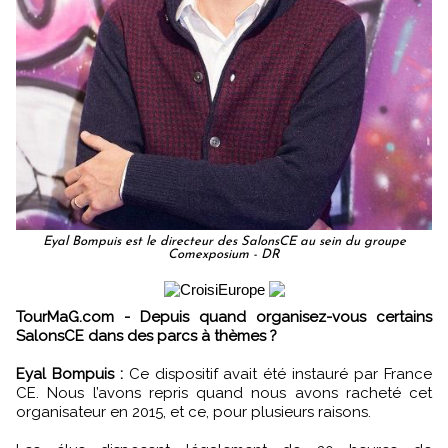
Eyal Bompuis est le directeur des SalonsCE au sein du groupe
Comexposium - DR
TourMaG.com - Depuis quand organisez-vous certains
SalonsCE dans des parcs à thèmes ?
Eyal Bompuis :
Ce dispositif avait été instauré par France
CE. Nous l’avons repris quand nous avons racheté cet
organisateur en 2015, et ce, pour plusieurs raisons.