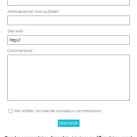
Adresse email (non publiée) * :
Site web :
Commentaire * :
Me notifier l'arrivée de nouveaux commentaires