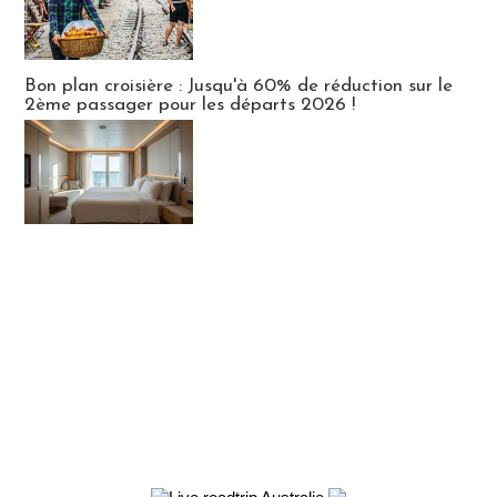
Bon plan croisière : Jusqu'à 60% de réduction sur le
2ème passager pour les départs 2026 !