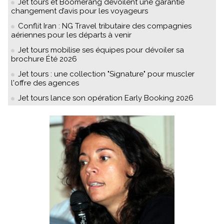
Jet tours et Boomerang dévoilent une garantie
changement d’avis pour les voyageurs
Conflit Iran : NG Travel tributaire des compagnies
aériennes pour les départs à venir
Jet tours mobilise ses équipes pour dévoiler sa
brochure Été 2026
Jet tours : une collection "Signature" pour muscler
l'offre des agences
Jet tours lance son opération Early Booking 2026