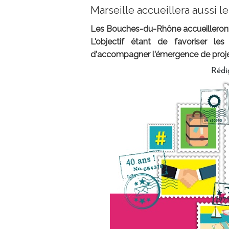
Marseille accueillera aussi
Les Bouches-du-Rhône accueilleront 
L'objectif étant de favoriser le
d'accompagner l'émergence de projet
Rédi