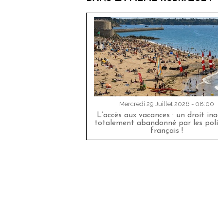
Mercredi 29 Juillet 2026 - 08:00
L’accès aux vacances : un droit in
totalement abandonné par les poli
français !