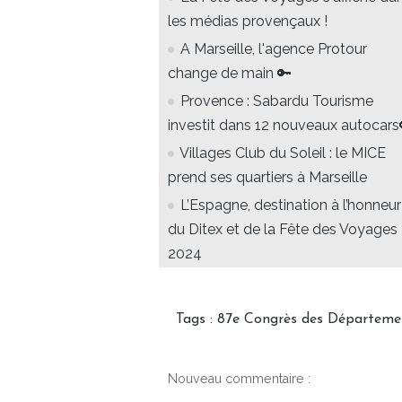
les médias provençaux !
A Marseille, l'agence Protour
change de main 🔑
Provence : Sabardu Tourisme
investit dans 12 nouveaux autocars
Villages Club du Soleil : le MICE
prend ses quartiers à Marseille
L’Espagne, destination à l’honneur
du Ditex et de la Fête des Voyages
2024
Tags
:
87e Congrès des Départeme
Nouveau commentaire :