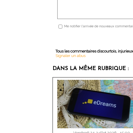
Me notifier l'arrivée de nouveaux commentai
Tous les commentaires discourtois, injurieu
Signaler un abus
DANS LA MÊME RUBRIQUE :
Vendredi 24 Juillet 2026 - 15:00