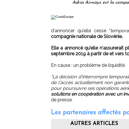
Adria Airways est la compa
d'annoncer qu'elle cesse "
tempora
compagnie nationale de Slovénie.
Elle a annoncé qu'elle n'assurerait 
septembre 2019 à partir de et vers tou
En cause : un problème de liquidité.
"La décision d'interrompre tempora
de l'accès actuellement non garanti
pour poursuivre ses opérations aér
solutions en coopération avec un inv
de presse.
Les partenaires affectés par
AUTRES ARTICLES