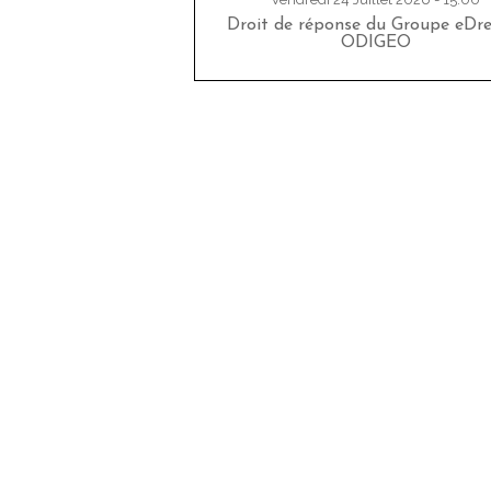
Droit de réponse du Groupe eDr
ODIGEO