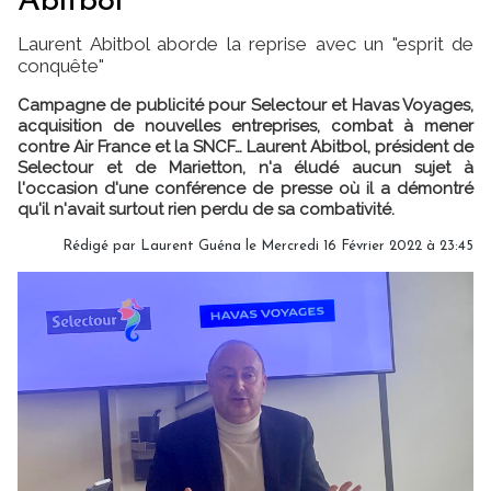
Abitbol
Laurent Abitbol aborde la reprise avec un "esprit de
conquête"
Campagne de publicité pour Selectour et Havas Voyages,
acquisition de nouvelles entreprises, combat à mener
contre Air France et la SNCF… Laurent Abitbol, président de
Selectour et de Marietton, n'a éludé aucun sujet à
l'occasion d'une conférence de presse où il a démontré
qu'il n'avait surtout rien perdu de sa combativité.
Rédigé par
Laurent Guéna
le Mercredi 16 Février 2022 à 23:45