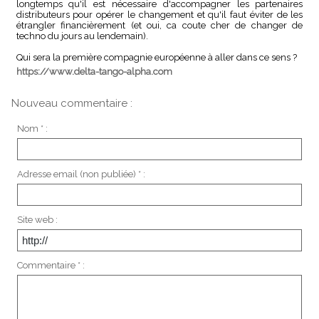
longtemps qu'il est nécessaire d'accompagner les partenaires
distributeurs pour opérer le changement et qu'il faut éviter de les
étrangler financièrement (et oui, ca coute cher de changer de
techno du jours au lendemain).
Qui sera la première compagnie européenne à aller dans ce sens ?
https://www.delta-tango-alpha.com
Nouveau commentaire :
Nom * :
Adresse email (non publiée) * :
Site web :
Commentaire * :