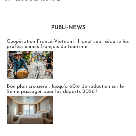
PUBLI-NEWS
Publi-news
Coopération France-Vietnam : Hanoï veut séduire les
professionnels français du tourisme
Bon plan croisière : Jusqu'à 60% de réduction sur le
2ème passager pour les départs 2026 !