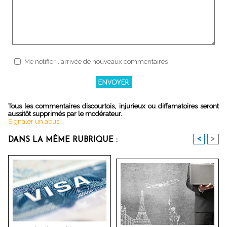
Me notifier l'arrivée de nouveaux commentaires
Tous les commentaires discourtois, injurieux ou diffamatoires seront
aussitôt supprimés par le modérateur.
Signaler un abus
<
>
DANS LA MÊME RUBRIQUE :