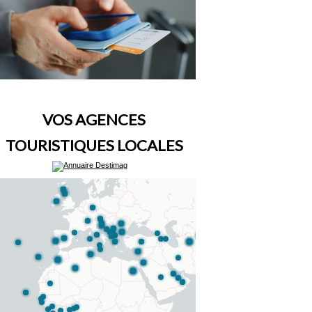
VOS AGENCES
TOURISTIQUES LOCALES