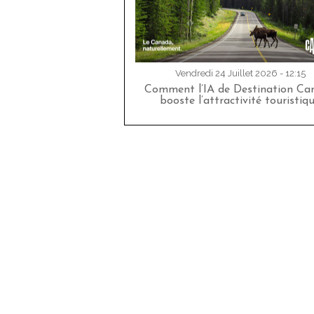
Vendredi 24 Juillet 2026 - 12:15
Comment l’IA de Destination Ca
booste l’attractivité touristiq