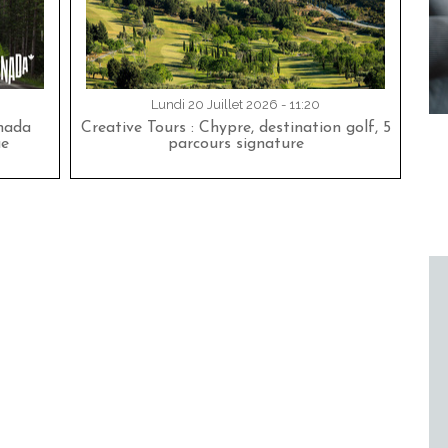
Lundi 20 Juillet 2026 - 11:20
nada
Creative Tours : Chypre, destination golf, 5
ue
parcours signature