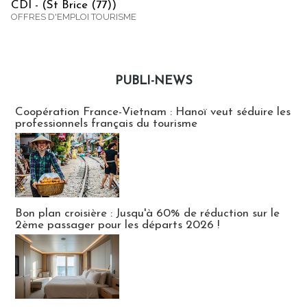
CDI - (St Brice (77))
OFFRES D'EMPLOI TOURISME
PUBLI-NEWS
Publi-news
Coopération France-Vietnam : Hanoï veut séduire les
professionnels français du tourisme
Bon plan croisière : Jusqu'à 60% de réduction sur le
2ème passager pour les départs 2026 !