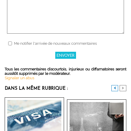
Me notifier l'arrivée de nouveaux commentaires
Tous les commentaires discourtois, injurieux ou diffamatoires seront
aussitôt supprimés par le modérateur.
Signaler un abus
<
>
DANS LA MÊME RUBRIQUE :