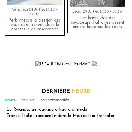
Vendredi 24 Juillet 2026 -
Jeudi 23 Juillet 2026 - 19:26
10:17
Les habitudes des
Perk intègre la gestion des
voyageurs d'affaires pèsent
visas directement dans le
encore lourd sur les coûts
processus de réservation
DERNIÈRE
HEURE
News
Les + lus
Les + commentés
Le Rwanda, un tourisme à haute altitude
France, Italie : randonnée dans le Mercantour frontalier