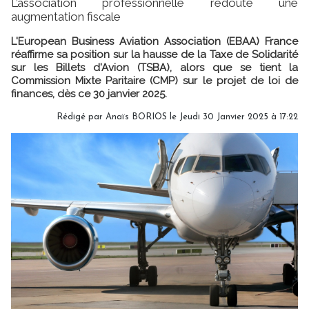
L’association professionnelle redoute une
augmentation fiscale
L'European Business Aviation Association (EBAA) France
réaffirme sa position sur la hausse de la Taxe de Solidarité
sur les Billets d'Avion (TSBA), alors que se tient la
Commission Mixte Paritaire (CMP) sur le projet de loi de
finances, dès ce 30 janvier 2025.
Rédigé par
Anaïs BORIOS
le Jeudi 30 Janvier 2025 à 17:22