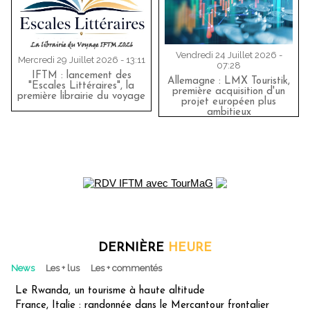
Vendredi 24 Juillet 2026 -
Mercredi 29 Juillet 2026 - 13:11
07:28
IFTM : lancement des
Allemagne : LMX Touristik,
"Escales Littéraires", la
première acquisition d'un
première librairie du voyage
projet européen plus
ambitieux
DERNIÈRE
HEURE
News
Les + lus
Les + commentés
Le Rwanda, un tourisme à haute altitude
France, Italie : randonnée dans le Mercantour frontalier