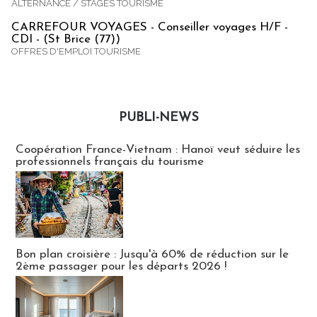
ALTERNANCE / STAGES TOURISME
CARREFOUR VOYAGES - Conseiller voyages H/F -
CDI - (St Brice (77))
OFFRES D'EMPLOI TOURISME
PUBLI-NEWS
Publi-news
Coopération France-Vietnam : Hanoï veut séduire les
professionnels français du tourisme
Bon plan croisière : Jusqu'à 60% de réduction sur le
2ème passager pour les départs 2026 !