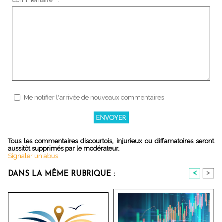
Me notifier l'arrivée de nouveaux commentaires
Tous les commentaires discourtois, injurieux ou diffamatoires seront
aussitôt supprimés par le modérateur.
Signaler un abus
<
>
DANS LA MÊME RUBRIQUE :