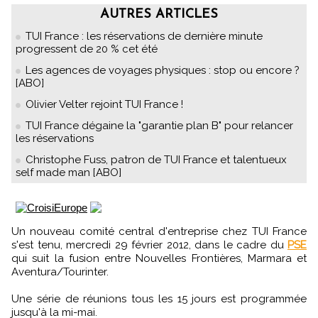
AUTRES ARTICLES
TUI France : les réservations de dernière minute
progressent de 20 % cet été
Les agences de voyages physiques : stop ou encore ?
[ABO]
Olivier Velter rejoint TUI France !
TUI France dégaine la "garantie plan B" pour relancer
les réservations
Christophe Fuss, patron de TUI France et talentueux
self made man [ABO]
Un nouveau comité central d'entreprise chez TUI France
s'est tenu, mercredi 29 février 2012, dans le cadre du
PSE
qui suit la fusion entre Nouvelles Frontières, Marmara et
Aventura/Tourinter.
Une série de réunions tous les 15 jours est programmée
jusqu'à la mi-mai.