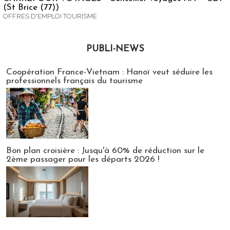
(St Brice (77))
OFFRES D'EMPLOI TOURISME
PUBLI-NEWS
Publi-news
Coopération France-Vietnam : Hanoï veut séduire les
professionnels français du tourisme
Bon plan croisière : Jusqu'à 60% de réduction sur le
2ème passager pour les départs 2026 !