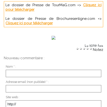
Le dossier de Presse de TourMaG.com =>
Cliquez ici
pour télécharger
Le dossier de Presse de Brochuresenligne.com =>
Cliquez ici pour télécharger
Lu 10719 fois
Notez
Nouveau commentaire :
Nom * :
Adresse email (non publiée) * :
Site web :