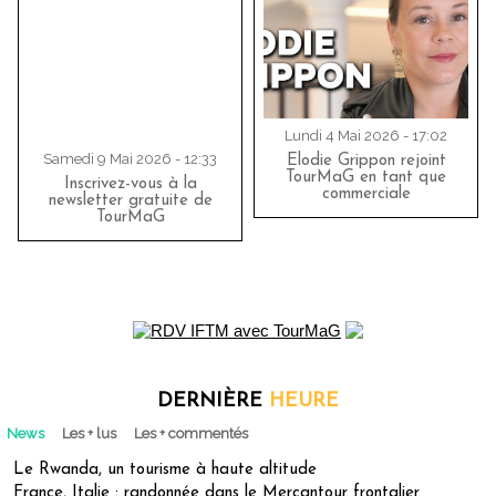
Lundi 4 Mai 2026 - 17:02
Samedi 9 Mai 2026 - 12:33
Elodie Grippon rejoint
TourMaG en tant que
Inscrivez-vous à la
commerciale
newsletter gratuite de
TourMaG
DERNIÈRE
HEURE
News
Les + lus
Les + commentés
Le Rwanda, un tourisme à haute altitude
France, Italie : randonnée dans le Mercantour frontalier