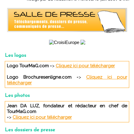
Les logos
Logo TourMaG.com
=>
Cliquez ici pour télécharger
Logo Brochuresenligne.com
=>
Cliquez ici pour
télécharger
Les photos
Jean DA LUZ, fondateur et rédacteur en chef de
TourMaG.com
=>
Cliquez ici pour télécharger
Les dossiers de presse