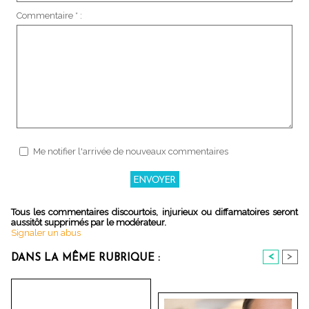
Commentaire * :
Me notifier l'arrivée de nouveaux commentaires
Tous les commentaires discourtois, injurieux ou diffamatoires seront
aussitôt supprimés par le modérateur.
Signaler un abus
<
>
DANS LA MÊME RUBRIQUE :