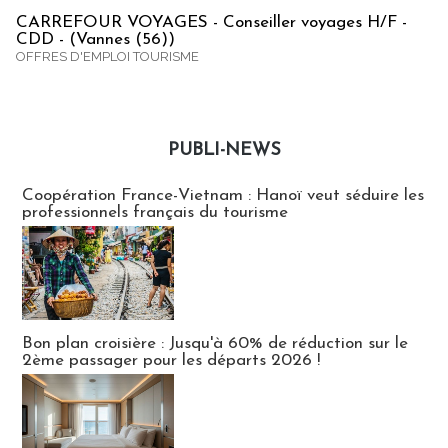
CARREFOUR VOYAGES - Conseiller voyages H/F -
CDD - (Vannes (56))
OFFRES D'EMPLOI TOURISME
PUBLI-NEWS
Publi-news
Coopération France-Vietnam : Hanoï veut séduire les
professionnels français du tourisme
Bon plan croisière : Jusqu'à 60% de réduction sur le
2ème passager pour les départs 2026 !