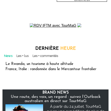
ambitieux
DERNIÈRE
HEURE
News
Les + lus
Les + commentés
Le Rwanda, un tourisme à haute altitude
France, Italie : randonnée dans le Mercantour frontalier
BRAND NEWS
Une route, des voix, un regard : suivez l’Outback
australien en direct sur TourMaG
À partir du 24 juillet, TourMaG