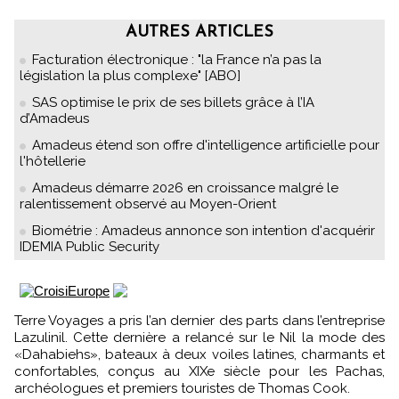
AUTRES ARTICLES
Facturation électronique : "la France n’a pas la
législation la plus complexe" [ABO]
SAS optimise le prix de ses billets grâce à l’IA
d’Amadeus
Amadeus étend son offre d'intelligence artificielle pour
l'hôtellerie
Amadeus démarre 2026 en croissance malgré le
ralentissement observé au Moyen-Orient
Biométrie : Amadeus annonce son intention d'acquérir
IDEMIA Public Security
Terre Voyages a pris l’an dernier des parts dans l’entreprise
Lazulinil. Cette dernière a relancé sur le Nil la mode des
«Dahabiehs», bateaux à deux voiles latines, charmants et
confortables, conçus au XIXe siècle pour les Pachas,
archéologues et premiers touristes de Thomas Cook.