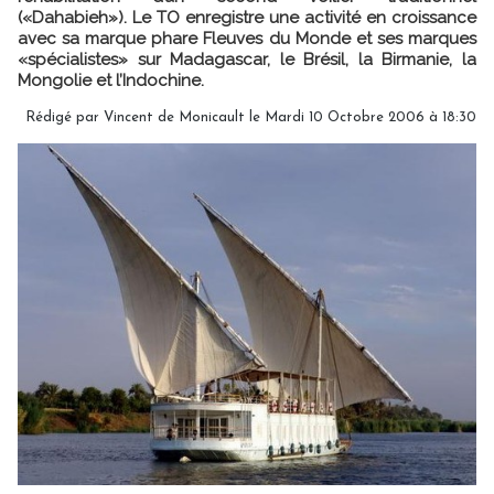
(«Dahabieh»). Le TO enregistre une activité en croissance
avec sa marque phare Fleuves du Monde et ses marques
«spécialistes» sur Madagascar, le Brésil, la Birmanie, la
Mongolie et l’Indochine.
Rédigé par Vincent de Monicault le Mardi 10 Octobre 2006 à 18:30