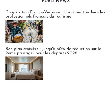
PUBLI-NEWS
Publi-news
Coopération France-Vietnam : Hanoï veut séduire les
professionnels français du tourisme
Bon plan croisière : Jusqu'à 60% de réduction sur le
2ème passager pour les départs 2026 !