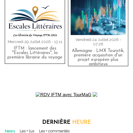
Vendredi 24 Juillet 2026 -
Mercredi 29 Juillet 2026 - 13:11
07:28
IFTM : lancement des
Allemagne : LMX Touristik,
"Escales Littéraires", la
première acquisition d'un
première librairie du voyage
projet européen plus
ambitieux
DERNIÈRE
HEURE
News
Les + lus
Les + commentés