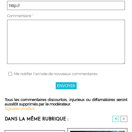
Commentaire * :
Me notifier l'arrivée de nouveaux commentaires
Tous les commentaires discourtois, injurieux ou diffamatoires seront
aussitôt supprimés par le modérateur.
Signaler un abus
<
>
DANS LA MÊME RUBRIQUE :