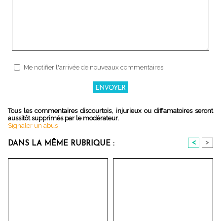
Me notifier l'arrivée de nouveaux commentaires
Tous les commentaires discourtois, injurieux ou diffamatoires seront
aussitôt supprimés par le modérateur.
Signaler un abus
<
>
DANS LA MÊME RUBRIQUE :