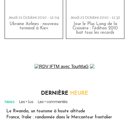
Jeudi 21 Octobre 2010 - 12:04
Jeudi 21 Octobre 2010 - 11:32
Ukraine Airlines : nouveau
Jour le Plus Long de la
terminal à Kiev
Croisière : l'édition 2010
bat tous les records
DERNIÈRE
HEURE
News
Les + lus
Les + commentés
Le Rwanda, un tourisme à haute altitude
France, Italie : randonnée dans le Mercantour frontalier