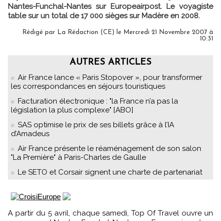
Nantes-Funchal-Nantes sur Europeairpost. Le voyagiste
table sur un total de 17 000 sièges sur Madère en 2008.
Rédigé par La Rédaction (CE) le Mercredi 21 Novembre 2007 à
10:31
AUTRES ARTICLES
Air France lance « Paris Stopover », pour transformer
les correspondances en séjours touristiques
Facturation électronique : "la France n’a pas la
législation la plus complexe" [ABO]
SAS optimise le prix de ses billets grâce à l’IA
d’Amadeus
Air France présente le réaménagement de son salon
"La Première" à Paris-Charles de Gaulle
Le SETO et Corsair signent une charte de partenariat
A partir du 5 avril, chaque samedi, Top Of Travel ouvre un