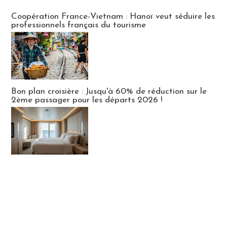
Publi-news
Coopération France-Vietnam : Hanoï veut séduire les
professionnels français du tourisme
Bon plan croisière : Jusqu'à 60% de réduction sur le
2ème passager pour les départs 2026 !