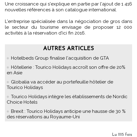
Une croissance qui s'explique en partie par l'ajout de 1 416
nouvelles références à son catalogue international.
L'entreprise spécialisée dans la négociation de gros dans
le secteur du tourisme envisage de proposer 12 000
activités à la réservation d'ici fin 2016.
AUTRES ARTICLES
Hotelbeds Group finalise l'acquisition de GTA
Hôtellerie : Tourico Holidays accroît son offre de 20%
en Asie
Globalia va accéder au portefeuille hôtelier de
Tourico Holidays
Tourico Holidays intègre les établissements de Nordic
Choice Hotels
Brexit : Tourico Holidays anticipe une hausse de 30 %
des réservations au Royaume-Uni
Lu 1115 fois