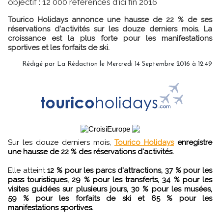
objectif : 12 000 références d'ici fin 2016
Tourico Holidays annonce une hausse de 22 % de ses
réservations d'activités sur les douze derniers mois. La
croissance est la plus forte pour les manifestations
sportives et les forfaits de ski.
Rédigé par
La Rédaction
le Mercredi 14 Septembre 2016 à 12:49
Sur les douze derniers mois,
Tourico Holidays
enregistre
une hausse de 22 % des réservations d'activités.
Elle atteint
12 % pour les parcs d'attractions, 37 % pour les
pass touristiques, 29 % pour les transferts, 34 % pour les
visites guidées sur plusieurs jours, 30 % pour les musées,
59 % pour les forfaits de ski et 65 % pour les
manifestations sportives.