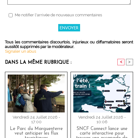
Me notifier l'arrivée de nouveaux commentaires
Tous les commentaires discourtois, injurieux ou diffamatoires seront
aussitôt supprimés par le modérateur.
Signaler un abus
<
>
DANS LA MÊME RUBRIQUE :
Vendredi 24 Juillet 2026 -
Vendredi 24 Juillet 2026 -
17:00
10:06
Le Parc du Marquenterre
SNCF Connect lance une
veut anticiper les flux
carte interactive pour