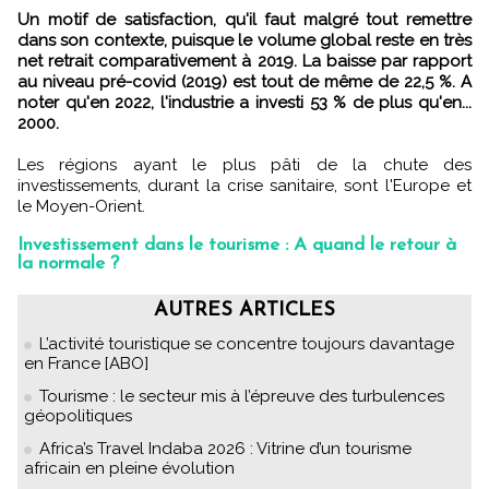
Un motif de satisfaction, qu'il faut malgré tout remettre
dans son contexte, puisque le volume global reste en très
net retrait comparativement à 2019. La baisse par rapport
au niveau pré-covid (2019) est tout de même de 22,5 %. A
noter qu'en 2022, l'industrie a investi 53 % de plus qu'en...
2000.
Les régions ayant le plus pâti de la chute des
investissements, durant la crise sanitaire, sont l'Europe et
le Moyen-Orient.
Investissement dans le tourisme : A quand le retour à
la normale ?
AUTRES ARTICLES
L’activité touristique se concentre toujours davantage
en France [ABO]
Tourisme : le secteur mis à l’épreuve des turbulences
géopolitiques
Africa’s Travel Indaba 2026 : Vitrine d’un tourisme
africain en pleine évolution