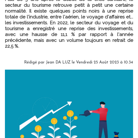
secteur du tourisme retrouve petit à petit une certaine
normalité. Il existe quelques points noirs à une reprise
totale de l'industrie, entre l'aérien, le voyage d'affaires et...
les investissements. En 2022, le secteur du voyage et du
tourisme a enregistré une reprise des investissements,
avec une hausse de 11,1 % par rapport à l'année
précédente, mais avec un volume toujours en retrait de
22,5 %.
Rédigé par
Jean DA LUZ
le Vendredi 25 Août 2023 à 10:34