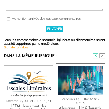
Me notifier l'arrivée de nouveaux commentaires
Tous les commentaires discourtois, injurieux ou diffamatoires seront
aussitôt supprimés par le modérateur.
Signaler un abus
<
>
DANS LA MÊME RUBRIQUE :
Vendredi 24 Juillet 2026 -
Mercredi 29 Juillet 2026 - 13:11
07:28
IFTM : lancement des
Allemagne : LMX Touristik,