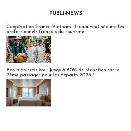
PUBLI-NEWS
Publi-news
Coopération France-Vietnam : Hanoï veut séduire les
professionnels français du tourisme
Bon plan croisière : Jusqu'à 60% de réduction sur le
2ème passager pour les départs 2026 !