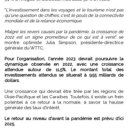
"
L'investissement dans les voyages et le tourisme n'est pas
qu'une question de chiffres, c'est le pouls de la connectivité
mondiale et de la relance économique.
Malgré les revers causés par la pandémie, la croissance de
2022 est un signe prometteur de ce qui est à venir,
" se
montre optimiste Julia Simpson, présidente-directrice
générale du WTTC.
Pour l'organisation, l'année 2023 devrait poursuivre la
dynamique observée en 2022, avec une croissance
attendue autour de 11,5%. Le montant total des
investissements attendus se situerait à 955 milliards de
dollars.
Une croissance qui devrait être tirée par les régions de
l'Asie-Pacifique et les Caraïbes. Toutefois, il existe un frein
potentiel à ce retour à la normale, à savoir la hausse
générale des taux d'intérêt.
Le retour au niveau d'avant la pandémie est prévu d'ici
2025.