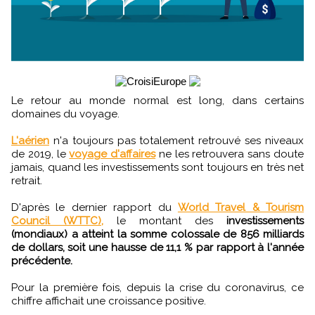
Le retour au monde normal est long, dans certains
domaines du voyage.
L'aérien
n'a toujours pas totalement retrouvé ses niveaux
de 2019, le
voyage d'affaires
ne les retrouvera sans doute
jamais, quand les investissements sont toujours en très net
retrait.
D'après le dernier rapport du
World Travel & Tourism
Council (WTTC),
le montant des
investissements
(mondiaux) a atteint la somme colossale de 856 milliards
de dollars, soit une hausse de 11,1 % par rapport à l'année
précédente.
Pour la première fois, depuis la crise du coronavirus, ce
chiffre affichait une croissance positive.