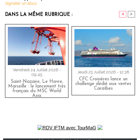
Signaler un abus
<
>
DANS LA MÊME RUBRIQUE :
Vendredi 24 Juillet 2026 -
Jeudi 23 Juillet 2026 - 12:38
09:45
CFC Croisières lance un
Saint-Nazaire, Le Havre,
challenge dédié aux ventes
Marseille : le lancement très
Caraïbes
français du MSC World
Asia