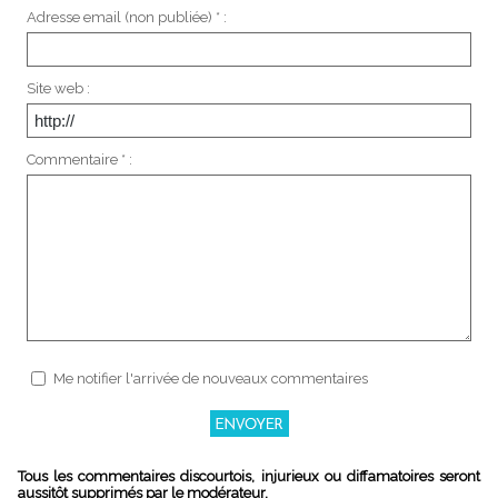
Adresse email (non publiée) * :
Site web :
Commentaire * :
Me notifier l'arrivée de nouveaux commentaires
Tous les commentaires discourtois, injurieux ou diffamatoires seront
aussitôt supprimés par le modérateur.