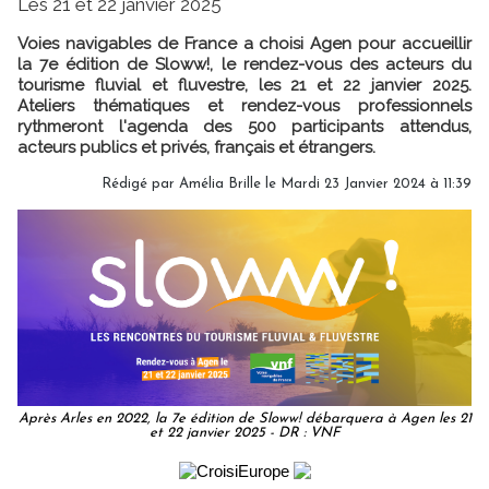
Les 21 et 22 janvier 2025
Voies navigables de France a choisi Agen pour accueillir
la 7e édition de Sloww!, le rendez-vous des acteurs du
tourisme fluvial et fluvestre, les 21 et 22 janvier 2025.
Ateliers thématiques et rendez-vous professionnels
rythmeront l'agenda des 500 participants attendus,
acteurs publics et privés, français et étrangers.
Rédigé par
Amélia Brille
le Mardi 23 Janvier 2024 à 11:39
Après Arles en 2022, la 7e édition de Sloww! débarquera à Agen les 21
et 22 janvier 2025 - DR : VNF