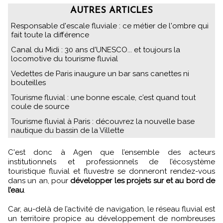
AUTRES ARTICLES
Responsable d'escale fluviale : ce métier de l'ombre qui
fait toute la différence
Canal du Midi : 30 ans d'UNESCO... et toujours la
locomotive du tourisme fluvial
Vedettes de Paris inaugure un bar sans canettes ni
bouteilles
Tourisme fluvial : une bonne escale, c’est quand tout
coule de source
Tourisme fluvial à Paris : découvrez la nouvelle base
nautique du bassin de la Villette
C'est donc à Agen que l’ensemble des acteurs
institutionnels et professionnels de l’écosystème
touristique fluvial et fluvestre se donneront rendez-vous
dans un an, pour
développer les projets sur et au bord de
l’eau
.
Car, au-delà de l’activité de navigation, le réseau fluvial est
un territoire propice au développement de nombreuses