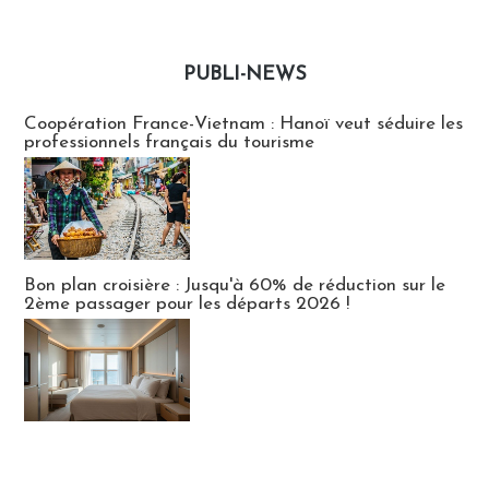
PUBLI-NEWS
Publi-news
Coopération France-Vietnam : Hanoï veut séduire les
professionnels français du tourisme
Bon plan croisière : Jusqu'à 60% de réduction sur le
2ème passager pour les départs 2026 !