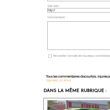
Site web :
Commentaire * :
Me notifier l'arrivée de nouveaux commentai
Tous les commentaires discourtois, injurieu
Signaler un abus
DANS LA MÊME RUBRIQUE :