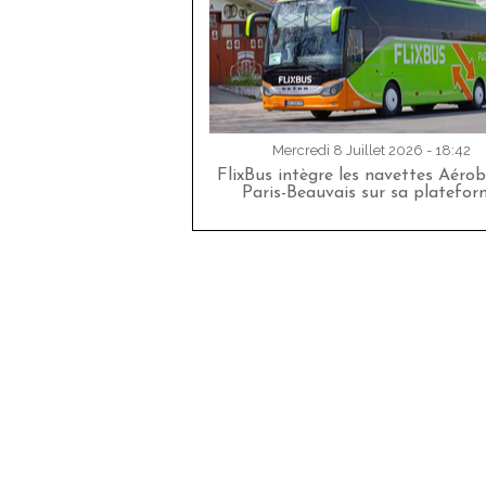
Mercredi 8 Juillet 2026 - 18:42
FlixBus intègre les navettes Aéro
Paris-Beauvais sur sa platefor