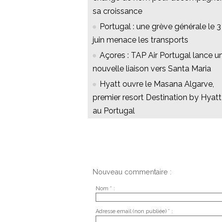
sa croissance
Portugal : une grève générale le 3
juin menace les transports
Açores : TAP Air Portugal lance u
nouvelle liaison vers Santa Maria
Hyatt ouvre le Masana Algarve,
premier resort Destination by Hyatt
au Portugal
Nouveau commentaire :
Nom * :
Adresse email (non publiée) * :