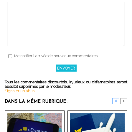
Me notifier l'arrivée de nouveaux commentaires
Tous les commentaires discourtois, injurieux ou diffamatoires seront
aussitôt supprimés par le modérateur.
Signaler un abus
<
>
DANS LA MÊME RUBRIQUE :