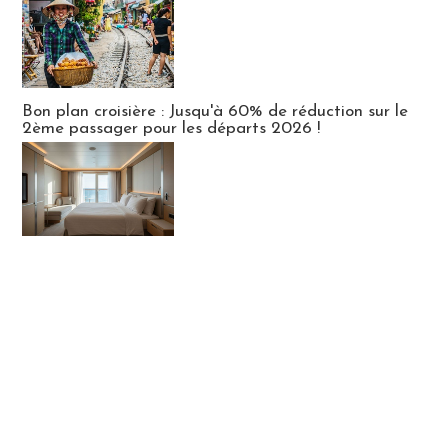
Bon plan croisière : Jusqu'à 60% de réduction sur le
2ème passager pour les départs 2026 !