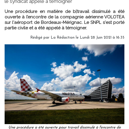
le syndicat appelé à témoigner
Une procédure en matière de b[travail dissimulé a été
ouverte à l’encontre de la compagnie aérienne VOLOTEA
sur l'aéroport de Bordeaux-Mérignac. Le SNPL s'est porté
partie civile et a été appelé à témoigner.
Rédigé par
La Rédaction
le Lundi 28 Juin 2021 à 16:35
Une procédure a été ouverte pour travail dissimulé à l'encontre de